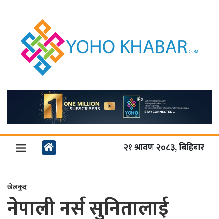
२१ श्रावण २०८३, बिहिबार
खेलकुद
नेपाली नर्स सुनितालाई