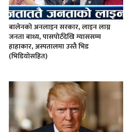
बालेनको अनलाइन सरकार, लाइन लाग्न
जनता बाध्य, पासपोर्टदेखि ग्याससम्म
हाहाकार, अस्पतालमा उस्तै भिड
(भिडियोसहित)