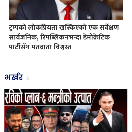
ट्रम्पको लोकप्रियता खस्किएको एक सर्वेक्षण
सार्वजनिक, रिपब्लिकनभन्दा डेमोक्रेटिक
पार्टीसँग मतदाता विश्वस्त
भर्खर