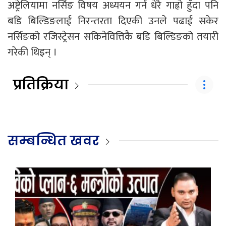
अष्ट्रेलियामा नर्सिङ विषय अध्ययन गर्न धेरै गाह्रो हुँदा पनि
बडि बिल्डिङलाई निरन्तरता दिएकी उनले पढाई सकेर
नर्सिङको रजिस्ट्रेसन सकिनेवित्तिकै बडि बिल्डिङको तयारी
गरेकी थिइन् ।
प्रतिक्रिया
सम्बन्धित खवर