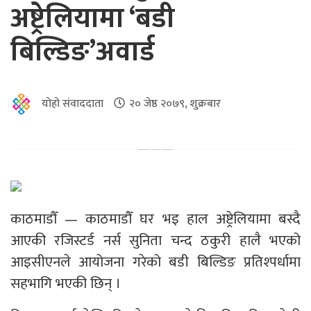
अष्ट्रेलियामा ‘बडी
बिल्डिङ’अवार्ड
योहो संवाददाता
२० जेष्ठ २०७९, शुक्रबार
काठमाडौँ — काठमाडौँ घर भइ हाल अष्ट्रेलियामा बस्दै
आएकी रजिस्टर्ड नर्स सुनिता चन्द ठकुरी हालै भएको
आइसीएनले आयोजना गरेको बडी बिल्डिङ प्रतिश्पर्धामा
सहभागि भएकी छिन् ।