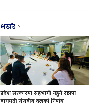
भर्खर
प्रदेश सरकारमा सहभागी नहुने राप्रपा
बागमती संसदीय दलको निर्णय