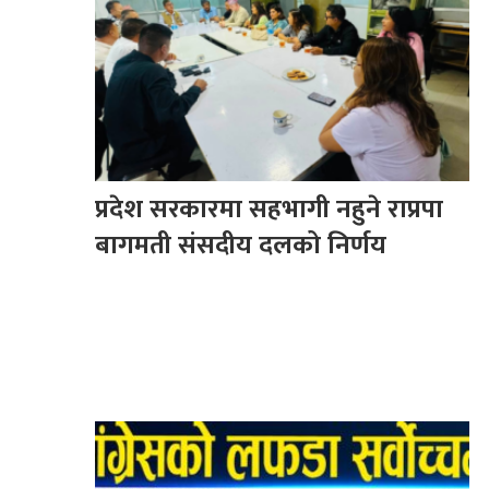
प्रदेश सरकारमा सहभागी नहुने राप्रपा
बागमती संसदीय दलको निर्णय