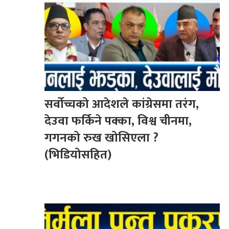
सर्वोच्चको आदेशले कांग्रेसमा तरंग,
देउवा फर्किने पक्का, विश्व चीनमा,
गगनको रुख खोसिएला ?
(भिडियोसहित)