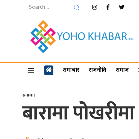
समाचार
राजनीति
समाज
समाचार
बारामा पोखरीमा ड