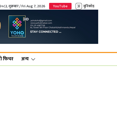
२०८३, शुक्रबार / Fri Aug 7, 2026
YouTube
युनिकोड
ो फिचर
अन्य