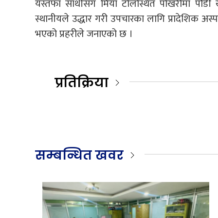
यस्तफा साथीसँग मिया टोलस्थित पोखरीमा पौडी ख
स्थानीयले उद्धार गरी उपचारका लागि प्रादेशिक अस
भएको प्रहरीले जनाएको छ ।
प्रतिक्रिया
सम्बन्धित खवर