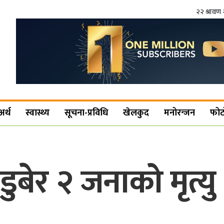
२२ श्रावण 
अर्थ
स्वास्थ्य
सूचना-प्रविधि
खेलकुद
मनोरन्जन
फोट
ुबेर २ जनाको मृत्यु