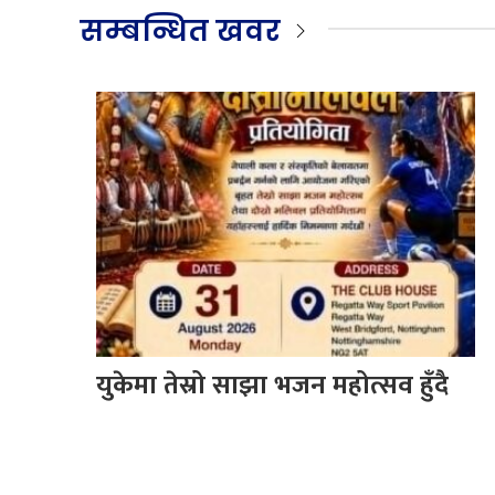
सम्बन्धित खवर
युकेमा तेस्रो साझा भजन महोत्सव हुँदै