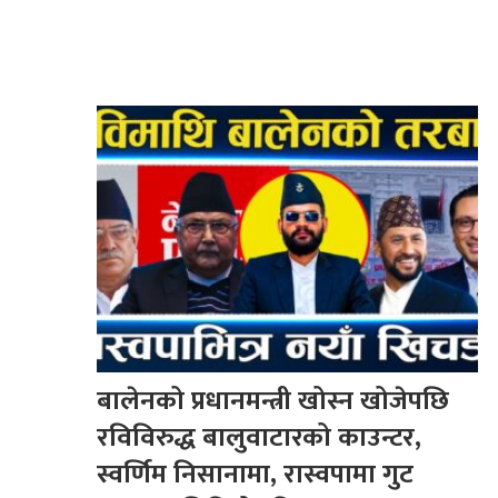
बालेनको प्रधानमन्त्री खोस्न खोजेपछि
रविविरुद्ध बालुवाटारको काउन्टर,
स्वर्णिम निसानामा, रास्वपामा गुट