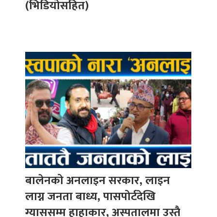
(भिडियोसहित)
बालेनको अनलाइन सरकार, लाइन
लाग्न जनता बाध्य, पासपोर्टदेखि
ग्याससम्म हाहाकार, अस्पतालमा उस्तै