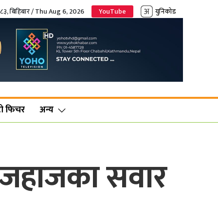
०८३, बिहिबार / Thu Aug 6, 2026
YouTube
युनिकोड
ो फिचर
अन्य
को जहाजका सवार