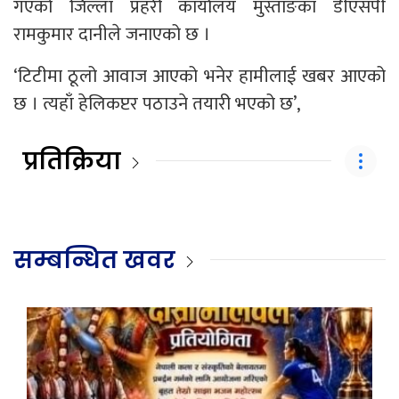
गएको जिल्ला प्रहरी कार्यालय मुस्ताङका डीएसपी
रामकुमार दानीले जनाएको छ ।
‘टिटीमा ठूलो आवाज आएको भनेर हामीलाई खबर आएको
छ । त्यहाँ हेलिकप्टर पठाउने तयारी भएको छ’,
प्रतिक्रिया
सम्बन्धित खवर