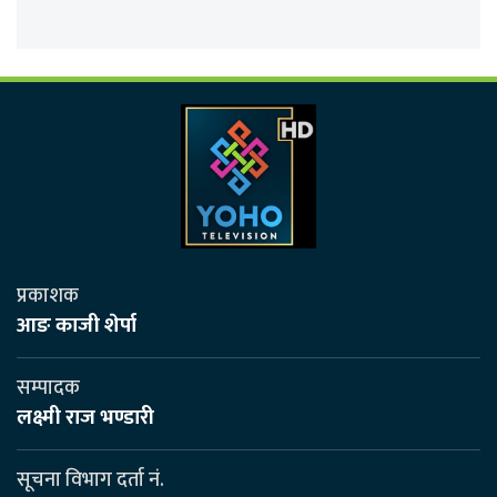
प्रकाशक
आङ काजी शेर्पा
सम्पादक
लक्ष्मी राज भण्डारी
सूचना विभाग दर्ता नं.