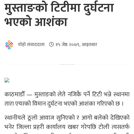
मुस्ताङको टिटीमा दुर्घटना
भएको आशंका
योहो संवाददाता
१५ जेष्ठ २०७९, आइतबार
काठमाडौँ — मुस्ताङको लेते नजिकै पर्ने टिटी भन्ने स्थानमा
तारा एयरको विमान दुर्घटना भएको आशंका गरिएको छ ।
स्थानीयले ठूलो आवाज सुनिएको र आगो बलेको देखिएको
भनेर जिल्ला प्रहरी कार्यालय खबर गरेपछि टोली त्यसतर्फ