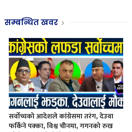
सम्बन्धित खवर
सर्वोच्चको आदेशले कांग्रेसमा तरंग, देउवा
फर्किने पक्का, विश्व चीनमा, गगनको रुख