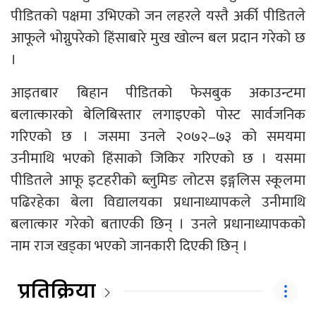
पीडितको पक्षमा उभिएको जन लहरले यस्तै अर्की पीडितले
आफूले भोग्नुपरेको हिंसाबारे मुख खोल्न बल प्रदान गरेको छ
।
आइतबार बिहान पीडितको फेसबुक अकाउन्टमा
बलात्कारको बेलिबिस्तार लगाइएको पोस्ट सार्वजनिक
गरिएको छ । जसमा उनले २०७२–७३ को समयमा
उनीमाथि भएको हिंसाको जिकिर गरिएको छ । यसमा
पीडितले आफू इटहरीको ब्लुमिङ लोटस इङ्गलिस स्कूलमा
पढिरहेका बेला विद्यालयका प्रधानाध्यापकले उनीमाथि
बलात्कार गरेको बताएकी छिन् । उनले प्रधानाध्यापकको
नाम राज खड्का भएको जानकारी दिएकी छिन् ।
प्रतिक्रिया