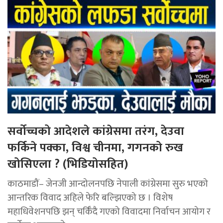
सर्वोच्चको आदेशले कांग्रेसमा तरंग, देउवा
फर्किने पक्का, विश्व चीनमा, गगनको रुख
खोसिएला ? (भिडियोसहित)
काठमाडौं– जेनजी आन्दोलनपछि नेपाली कांग्रेसमा सुरु भएको
आन्तरिक विवाद अहिले फेरि बल्झिएको छ । विशेष
महाधिवेशनपछि झन् चर्किँदै गएको विवादमा निर्वाचन आयोग र