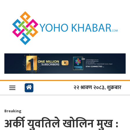
२२ श्रावण २०८३, शुक्रबार
Breaking
अर्की युवतिले खोलिन मुख :