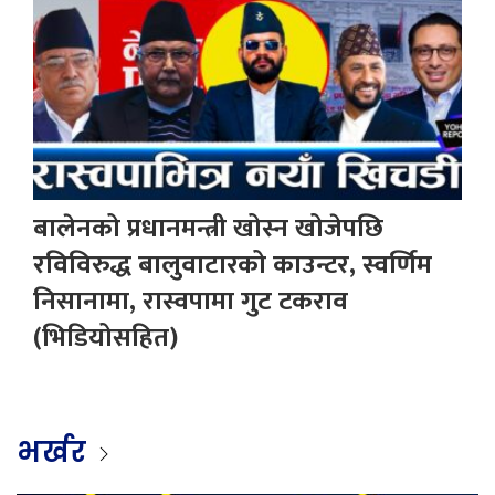
बालेनको प्रधानमन्त्री खोस्न खोजेपछि
रविविरुद्ध बालुवाटारको काउन्टर, स्वर्णिम
निसानामा, रास्वपामा गुट टकराव
(भिडियोसहित)
भर्खर