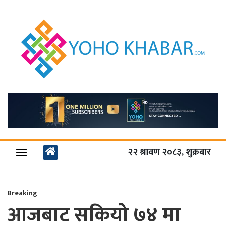
२२ श्रावण २०८३, शुक्रबार
Breaking
आजबाट सकियो ७४ मा