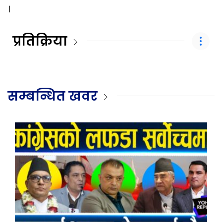
।
प्रतिक्रिया
सम्बन्धित खवर