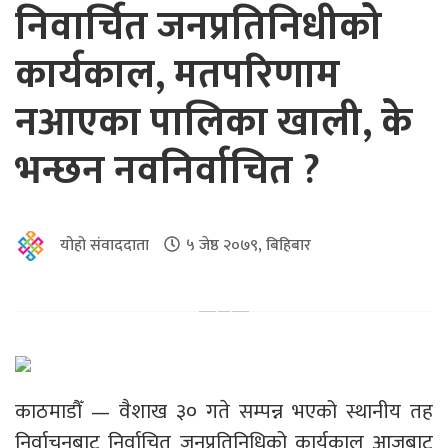
निवार्चित जनप्रतिनिधीको
कार्यकाल, मतपरिणाम
नआएका पालिका खाली, के
भन्छन नवनिर्वाचित ?
योहो संवाददाता
५ जेष्ठ २०७९, बिहिबार
काठमाडौँ — वैशाख ३० गते सम्पन्न भएको स्थानीय तह
निर्वाचनबाट निर्वाचित जनप्रतिनिधिको कार्यकाल आजबाट