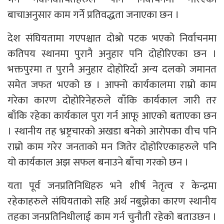
बाचाअनुसार काम गर्ने प्रतिवद्धता जनाएका छन ।
देश संघियतामा गएपश्चात दोश्रो पटक भएको निर्वाचनमा
कतिपय स्थानमा पुरानै अनुहार पनि दोहोरिएका छन ।
भक्तपुरमा त पुरानै अनुहार दोहोरिदाँ अन्य दलको जमानत
समेत जफत भएको छ । आफ्नो कार्यकालमा राम्रो काम
गरेका कारण दोहोरिनेहरुले वाँकि कार्यकाल जारी तर
बाँकि रहेका कार्यकाल पुरा गर्न आफू आएको बताएका छन
। स्थानीय तह भ्रष्ट्रचारको अखडा बनेको आरोपका वीच पनि
राम्रो काम गरेर जनताको मन जितेर दोहोरिएकाहरुले पनि
यो कार्यकाल अझ सफल बनाउने बाँचा गरको छन ।
यता पूर्व जनप्रतिनिधिहरु भने शीर्ष नेतृत्व र केन्द्रमा
रहेकाहरुले संघियताको सहि अर्थ नबुझेका कारण स्थानीय
तहका जनप्रतिनिधीलाई काम गर्न चुनौती रहेको बताउछन ।