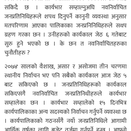
सकिदै छ । कार्यभार सम्हाल्नुअघि नवनिर्वाचित
जनप्रतिनिधिहरूले शपथ दिनुपर्ने कानुनी व्यवस्था अनुसार
मतपरिणाम आएका पालिकाका जनप्रनिनिधिहरुले सथप
ग्रहण गरका छन । उनीहरुको कार्यकाल जेठ ६ गतेबाट
सुरु हुने भएको छ । के छन त नवनिर्वाचितहरुका
चुनौतीहरु ?
२०७४ सालको वैशाख, असार र असोजमा तीन चरणमा
स्थानीय निर्वाचन भए पनि सबैको कार्यकाल आज जेठ ५
बाट सकिएको छ । जनप्रतिनिधिहरूको कार्यकाल
सकिएसंगै नवनिर्वाचित जनप्रतिनिधीहरुले कार्यभार
सम्हालेका छन । कार्यभार सम्हालेको १५ दिनभित्र
कार्यपालिकाका अन्य सदस्यको निर्वाचन गर्नुपर्ने व्यवस्था छ
। कार्यपालिकाको गठनसँगै नयाँ जनप्रतिनिधिले आगामी
आर्थिक वर्षका लागि बजेट तर्जुमा गर्नुपर्ने हुन्छ । आफ्नो