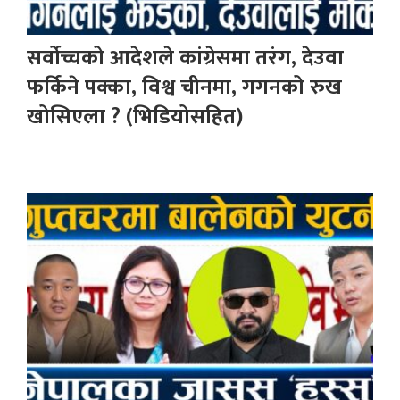
सर्वोच्चको आदेशले कांग्रेसमा तरंग, देउवा
फर्किने पक्का, विश्व चीनमा, गगनको रुख
खोसिएला ? (भिडियोसहित)