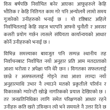
विस बर्षपछि निर्वाचित बनेर आएका आफूहरुले केहि
भौतिक र केहि नितिगत काम गरे पनि अन्योलमै लामो समय
गुजारेको उनीहरुको भनाई छ । यो दृष्टिबाट अहिले
निर्वाचितलाई केहि सहज भएपनि आफ्नो चुनौती र अवसर
कसरी प्रयोग गर्छन त्यसले संघियता कार्यान्वयको आधार
कोर्ने उनीहरुको भनाई छ ।
विभिन्न समस्याका बावजुत पनि सम्पन्न स्थानीय तह
निर्वाचनबाट निर्वाचित नयाँ अनुहार प्रति आम मतदाताको
आशा भरोसा र अपेक्षा पनि धेरै छन । विगतका सफललाई
छान्ने र असफललाई गोड्ने तथा आशा लाग्दा नयाँ
अनुहारमाथि उभार नै ल्याउने मतको प्रकृतीले परिर्वन र
विकासको ग्यारेन्टी खोज्ने नागरिकको प्रयास देखिएको छ ।
तर जनप्रतिनिधिका लागि समेत परिक्षणको आधार रहने
उनीहरु कति खरो उत्रिन्छन त्यो भने समयले नै उत्तर दिने छ