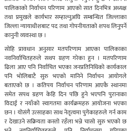
पालिकाको निर्वाचन परिणाम आएको सात दिनभित्र अध्यक्ष
तथा प्रमुखले कार्यभार सम्हाल्नुअघि सम्बन्धित जिल्लाका
जिल्ला न्यायाधीशबाट पद तथा गोपनीयताको शपथ लिनुपर्ने
कानुनी व्यवस्था छ ।
सोहि प्रावधान अनुसार मतपरिणाम आएका पालिकाका
नवनिर्वाचितहरुले सथप ग्रहण गरेका हुन । मतपरिणाम
ढिला आए पनि निर्वाचित भएका जनप्रतिनिधिको कार्यकाल
पनि भोलिबाटै सुरु भएको मानिने निर्वाचन आयोगले
बताएको छ । कतिपय निर्वाचन परिणाम आएकै स्थानमा
समेत सपथ ग्रहण केहि दिन पछि हुने भएपनि पुरानाका
विदाई र नयाँको स्वागतमा कार्यक्रमहरु आयोजना भएका
छन । योसंगै उत्साहका साथ नेतृत्वमा पुगेकाहरुले गर्न काम
र देखाउने सक्रियता कस्तो रहँला भन्ने चासो सुरु भएको छ
भने नवनिर्वाचितहरुले पनि निर्वाचनमा गरिएका