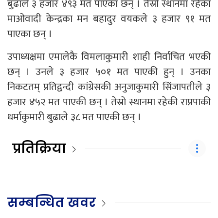
बुढाले ३ हजार ४९३ मत पाएका छन् । तेस्रो स्थानमा रहेका
माओवादी केन्द्रका मन बहादुर वयकले ३ हजार ९१ मत
पाएका छन् ।
उपाध्यक्षमा एमालेकै विमलाकुमारी शाही निर्वाचित भएकी
छन् । उनले ३ हजार ५०१ मत पाएकी हुन् । उनका
निकटतम् प्रतिद्वन्दी कांग्रेसकी अनुजाकुमारी सिंजापतीले ३
हजार ४५२ मत पाएकी छन् । तेस्रो स्थानमा रहेकी राप्रपाकी
धर्माकुमारी बुढाले ३८ मत पाएकी छन् ।
प्रतिक्रिया
सम्बन्धित खवर