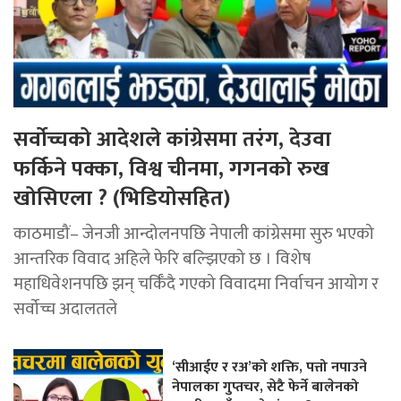
सर्वोच्चको आदेशले कांग्रेसमा तरंग, देउवा
फर्किने पक्का, विश्व चीनमा, गगनको रुख
खोसिएला ? (भिडियोसहित)
काठमाडौं– जेनजी आन्दोलनपछि नेपाली कांग्रेसमा सुरु भएको
आन्तरिक विवाद अहिले फेरि बल्झिएको छ । विशेष
महाधिवेशनपछि झन् चर्किँदै गएको विवादमा निर्वाचन आयोग र
सर्वोच्च अदालतले
‘सीआईए र रअ’को शक्ति, पत्तो नपाउने
नेपालका गुप्तचर, सेटै फेर्ने बालेनको