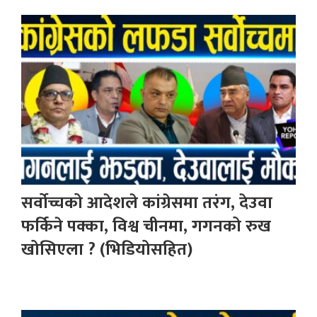
सर्वोच्चको आदेशले कांग्रेसमा तरंग, देउवा
फर्किने पक्का, विश्व चीनमा, गगनको रुख
खोसिएला ? (भिडियोसहित)