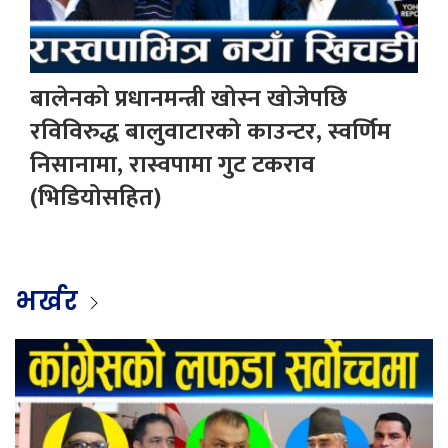
बालेनको प्रधानमन्त्री खोस्न खोजेपछि
रविविरुद्ध बालुवाटारको काउन्टर, स्वर्णिम
निसानामा, रास्वपामा गुट टकराव
(भिडियोसहित)
भर्खर