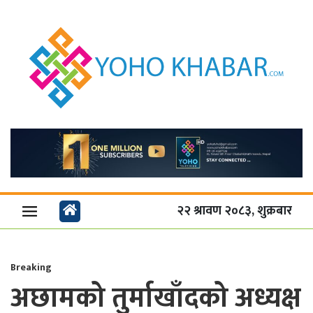
२२ श्रावण २०८३, शुक्रबार
Breaking
अछामको तुर्माखाँदको अध्यक्ष