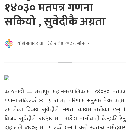
१४०३० मतपत्र गणना
सकियो , सुवेदीकै अग्रता
योहो संवाददाता
२ जेष्ठ २०७९, सोमबार
काठमाडौँ — भरतपुर महानगरपालिकामा १४०३० मतपत्र
गणना सकिएको छ । प्राप्त मत परिणाम अनुसार मेयर पदमा
एमालेका विजय सुवेदीले अग्रता कायम राखेका छन् ।
विजय सुवेदीले ४७५७ मत पाउँदा माओवादी केन्द्रकी रेनु
दाहालले ४७०३ मत पाएकी छन् । यस्तै स्वतन्त्र उम्मेदवार