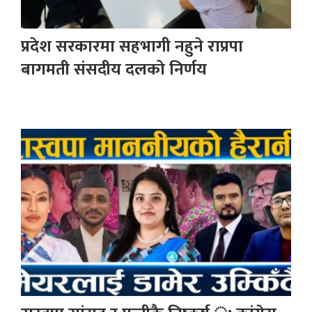
प्रदेश सरकारमा सहभागी नहुने राप्रपा
बागमती संसदीय दलको निर्णय