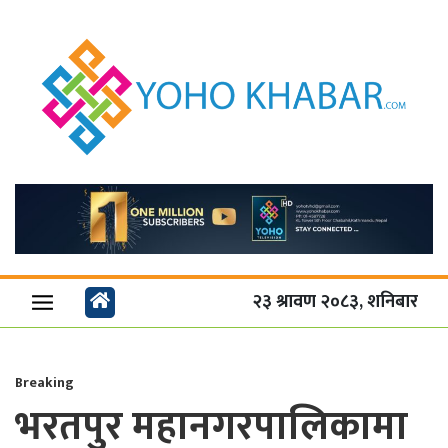
२३ श्रावण २०८३, शनिबार
Breaking
भरतपुर महानगरपालिकामा