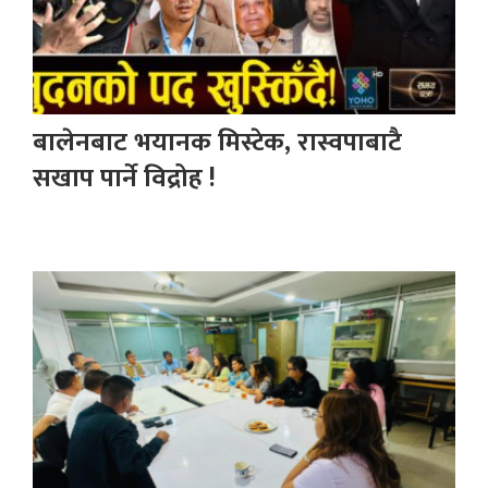
बालेनबाट भयानक मिस्टेक, रास्वपाबाटै
सखाप पार्ने विद्रोह !