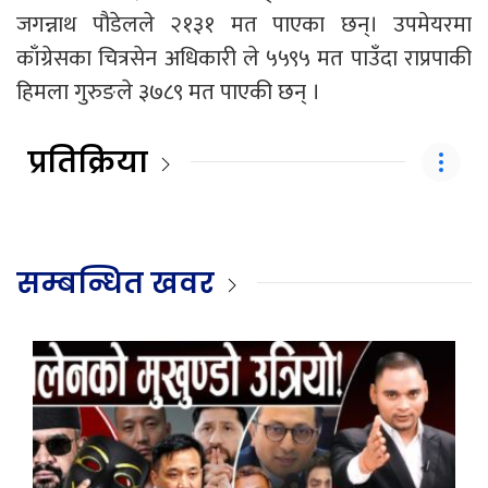
जगन्नाथ पौडेलले २१३१ मत पाएका छन्। उपमेयरमा
काँग्रेसका चित्रसेन अधिकारी ले ५५९५ मत पाउँदा राप्रपाकी
हिमला गुरुङले ३७८९ मत पाएकी छन् ।
प्रतिक्रिया
सम्बन्धित खवर