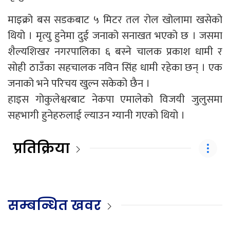
माइक्रो बस सडकबाट ५ मिटर तल रोल खोलामा खसेको
थियो । मृत्यु हुनेमा दुई जनाको सनाखत भएको छ । जसमा
शैल्यशिखर नगरपालिका ६ बस्ने चालक प्रकाश धामी र
सोही ठाउँका सहचालक नविन सिंह धामी रहेका छन् । एक
जनाको भने परिचय खुल्न सकेको छैन ।
हाइस गोकुलेश्वरबाट नेकपा एमालेको विजयी जुलुसमा
सहभागी हुनेहरुलाई ल्याउन ग्यानी गएको थियो ।
प्रतिक्रिया
सम्बन्धित खवर