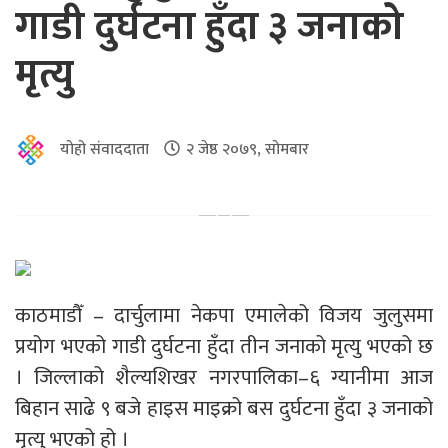
गाडी दुर्घटना हुँदा ३ जनाको
मृत्यु
योहो संवाददाता
२ जेष्ठ २०७९, सोमबार
काठमाडौँ – दार्चुलामा नेकपा एमालेको विजय जुलुसमा
प्रयोग भएको गाडी दुर्घटना हुँदा तीन जनाको मृत्यु भएको छ
। जिल्लाको शैल्यशिखर नगरपालिका–६ ग्यानीमा आज
बिहान साढे ९ बजे हाइस माइक्रो बस दुर्घटना हुँदा ३ जनाको
मृत्यु भएको हो ।