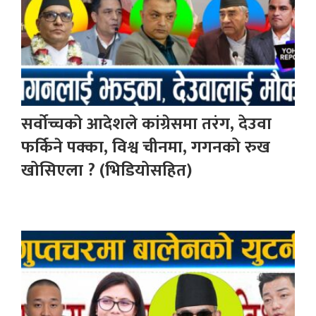
सर्वोच्चको आदेशले कांग्रेसमा तरंग, देउवा
फर्किने पक्का, विश्व चीनमा, गगनको रुख
खोसिएला ? (भिडियोसहित)