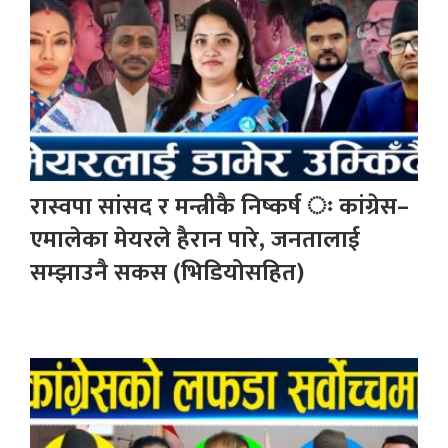
रास्वपा सांसद र मन्त्रीकै निष्कर्ष ः कांग्रेस–
एमालेका मेयरले हैरान पारे, जनतालाई
सम्झाउनै सकस (भिडियोसहित)