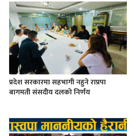
प्रदेश सरकारमा सहभागी नहुने राप्रपा
बागमती संसदीय दलको निर्णय