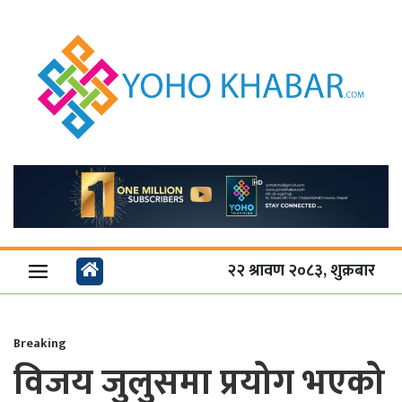
२२ श्रावण २०८३, शुक्रबार
Breaking
विजय जुलुसमा प्रयोग भएको