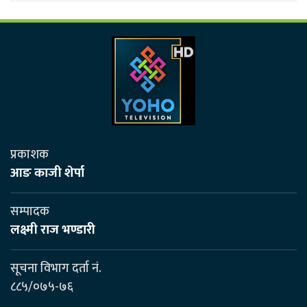
प्रकाशक
आङ काजी शेर्पा
सम्पादक
लक्ष्मी राज भण्डारी
सूचना विभाग दर्ता नं.
८८५/०७५-७६