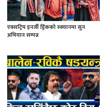
एक्सट्रिम इनर्जी ड्रिंकको स्क्यानमा सुन
अभियान सम्पन्न