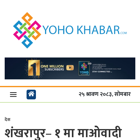
२५ श्रावण २०८३, सोमबार
देश
शंखरापुर– १ मा माओवादी