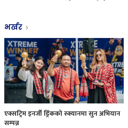
भर्खर
एक्सट्रिम इनर्जी ड्रिंकको स्क्यानमा सुन अभियान
सम्पन्न