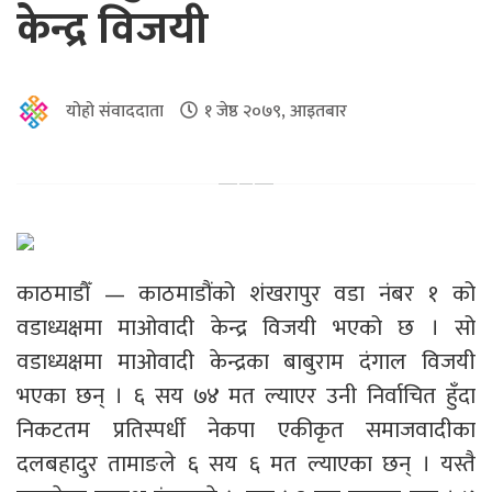
केन्द्र विजयी
योहो संवाददाता
१ जेष्ठ २०७९, आइतबार
काठमाडौँ — काठमाडौंको शंखरापुर वडा नंबर १ को
वडाध्यक्षमा माओवादी केन्द्र विजयी भएको छ । सो
वडाध्यक्षमा माओवादी केन्द्रका बाबुराम दंगाल विजयी
भएका छन् । ६ सय ७४ मत ल्याएर उनी निर्वाचित हुँदा
निकटतम प्रतिस्पर्धी नेकपा एकीकृत समाजवादीका
दलबहादुर तामाङले ६ सय ६ मत ल्याएका छन् । यस्तै