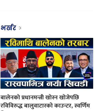
भर्खर
बालेनको प्रधानमन्त्री खोस्न खोजेपछि
रविविरुद्ध बालुवाटारको काउन्टर, स्वर्णिम