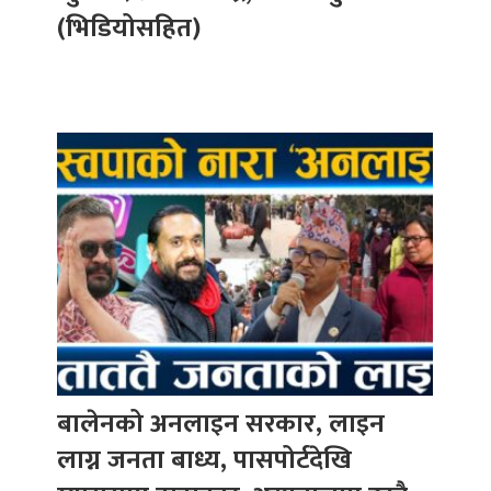
(भिडियोसहित)
बालेनको अनलाइन सरकार, लाइन
लाग्न जनता बाध्य, पासपोर्टदेखि