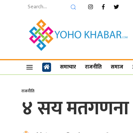
समाचार
राजनीति
समाज
राजनीति
४ सय मतगणना गर