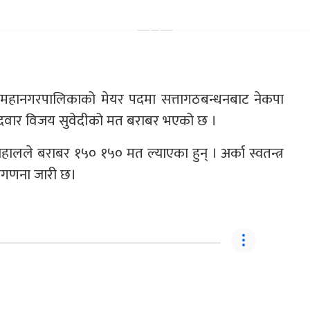
 महानगरपालिकाको मेयर पदमा सत्तागठबन्धनबाट नेकपा
म्मेदवार विजय सुवेदीको मत बराबर भएको छ ।
हालले बराबर १५० १५० मत ल्याएका हुन् । अर्का स्वतन्त्र
मतगणना जारी छ।