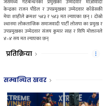
जसमध्ये गठबन्धनका प्रमुखका उम्मेदवार माओवादी
केन्द्रका राजन पौडेल र उपप्रमुखका उम्मेदवार काँग्रेसकी
मेघा शाहीले क्रमशः ५४३ र ५४३ मत ल्याएका छन् । दोस्रो
स्थानमा लोकतान्त्रिक समाजवादी पार्टी लोसपा का प्रमुख र
उपप्रमुखका उम्मेदवार संजय कुमार साह र विपि मोक्तानले
४–४ सय मत ल्याएका छन्
प्रतिक्रिया
सम्बन्धित खवर