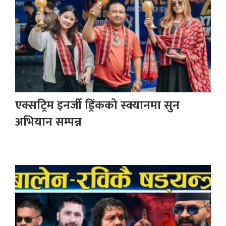
एक्सट्रिम इनर्जी ड्रिंकको स्क्यानमा सुन
अभियान सम्पन्न