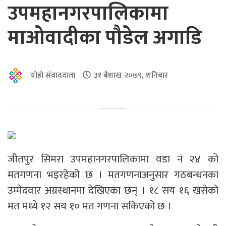
उपमहानगरपालिकामा
माओवादीका पौडेल अगाडि
योहो संवाददाता
३१ बैशाख २०७९, शनिबार
जीतपुर सिमरा उपमहानगरपालिकामा वडा नं २४ को
मतगणना भइरहेको छ । मतगणनाअनुसार गठबन्धनका
उम्मेदवार अग्रस्थानमा देखिएका छन् । १८ सय १६ खसेको
मत मध्ये १२ सय १० मत गणना सकिएको छ ।