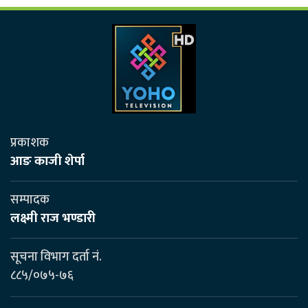
प्रकाशक
आङ काजी शेर्पा
सम्पादक
लक्ष्मी राज भण्डारी
सूचना विभाग दर्ता नं.
८८५/०७५-७६