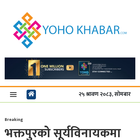
२५ श्रावण २०८३, सोमबार
Breaking
भक्तपुरको सूर्यविनायकमा