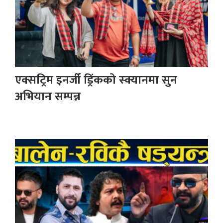
एक्सट्रिम इनर्जी ड्रिंकको स्क्यानमा सुन
अभियान सम्पन्न