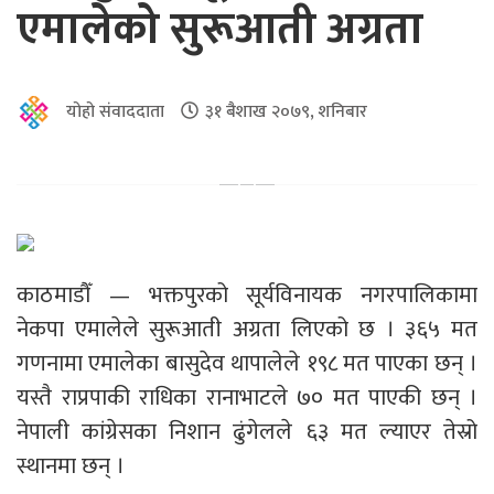
एमालेको सुरूआती अग्रता
योहो संवाददाता
३१ बैशाख २०७९, शनिबार
काठमाडौँ — भक्तपुरको सूर्यविनायक नगरपालिकामा
नेकपा एमालेले सुरूआती अग्रता लिएको छ । ३६५ मत
गणनामा एमालेका बासुदेव थापालेले १९८ मत पाएका छन् ।
यस्तै राप्रपाकी राधिका रानाभाटले ७० मत पाएकी छन् ।
नेपाली कांग्रेसका निशान ढुंगेलले ६३ मत ल्याएर तेस्रो
स्थानमा छन् ।