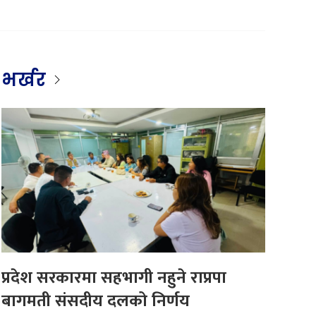
भर्खर
प्रदेश सरकारमा सहभागी नहुने राप्रपा
बागमती संसदीय दलको निर्णय