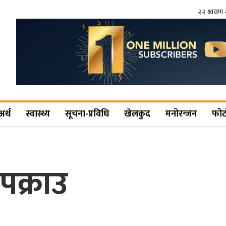
२२ श्रावण 
अर्थ
स्वास्थ्य
सूचना-प्रविधि
खेलकुद
मनोरन्जन
फोट
क्राउ