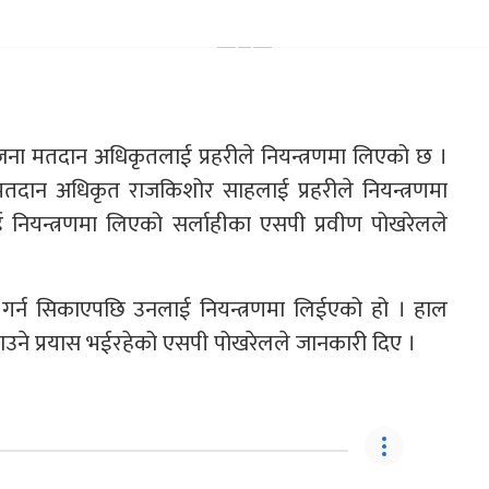
ा मतदान अधिकृतलाई प्रहरीले नियन्त्रणमा लिएको छ ।
मतदान अधिकृत राजकिशोर साहलाई प्रहरीले नियन्त्रणमा
ियन्त्रणमा लिएको सर्लाहीका एसपी प्रवीण पोखरेलले
 गर्न सिकाएपछि उनलाई नियन्त्रणमा लिईएको हो । हाल
ाउने प्रयास भईरहेको एसपी पोखरेलले जानकारी दिए ।