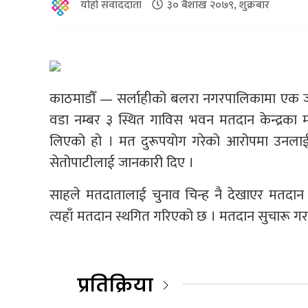
योहो संवाददाता
३० बैशाख २०७९, शुक्रबार
काठमाडौँ — सर्लाहीको बलरा नगरपालिकामा एक जन
वडा नम्बर ३ स्थित गाविस भवन मतदान केन्द्रका 
लिएको हो । मत दुरूपयोग गरेको आरोपमा उनलाई न
सेतोपाटीलाई जानकारी दिए ।
साहले मतदातालाई चुनाव चिन्ह नै देखाएर मतदान
त्यहाँ मतदान स्थगित गरिएको छ । मतदान सुचारू गर
प्रतिक्रिया