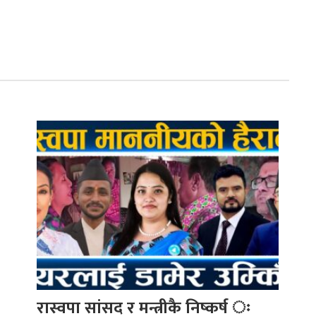
रास्वपा सांसद र मन्त्रीकै निष्कर्ष ः