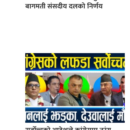
बागमती संसदीय दलको निर्णय