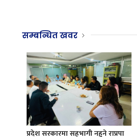
सम्बन्धित खवर
प्रदेश सरकारमा सहभागी नहुने राप्रपा