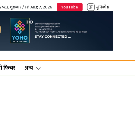
२०८३, शुक्रबार / Fri Aug 7, 2026
YouTube
युनिकोड
ो फिचर
अन्य