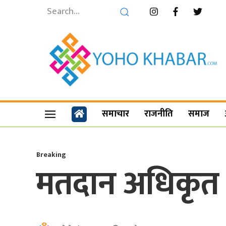
समाचार
राजनीति
समाज
Breaking
मतदान अधिकृत प