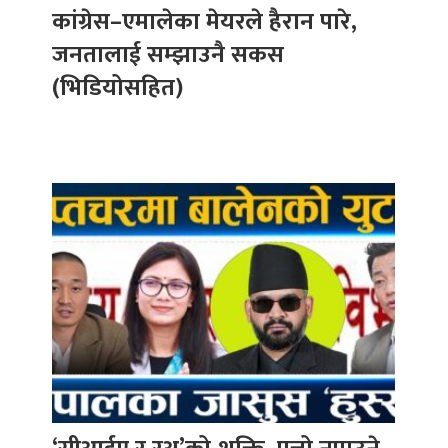
कांग्रेस–एमालेका मेयरले हैरान पारे,
जनतालाई सम्झाउनै सकस
(भिडियोसहित)