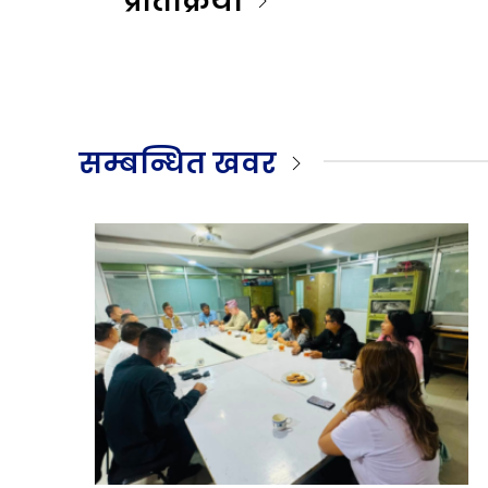
प्रतिक्रिया
सम्बन्धित खवर