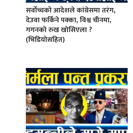
सर्वोच्चको आदेशले कांग्रेसमा तरंग,
देउवा फर्किने पक्का, विश्व चीनमा,
गगनको रुख खोसिएला ?
(भिडियोसहित)