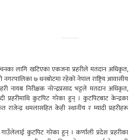
र्वाचनका लागि खटिएका एकजना प्रहरीले मतदान अधिकृत,
चपुरी नगरपालिका ७ धनबोटमा रहेको नेपाल राष्ट्रिय आवासीय
हरी नायब निरीक्षक नरेन्द्रप्रसाद भट्टले मतदान अधिकृत,
प्रहरीमाथि कुटपिट गरेका हुन् । कुटपिटबाट केन्द्रका
जेन्द्र धमलासहित केही स्थानीय र म्यादी प्रहरीहरू
गाउँलेलाई कुटपिट गरेका हुन् । कर्णाली प्रदेश प्रहरीका