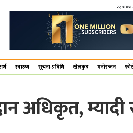
२२ श्रावण 
अर्थ
स्वास्थ्य
सूचना-प्रविधि
खेलकुद
मनोरन्जन
फोट
ान अधिकृत, म्यादी 