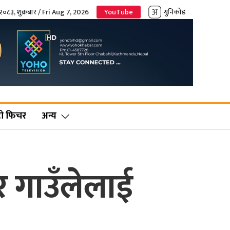
२०८३, शुक्रबार / Fri Aug 7, 2026
YouTube
युनिकोड
ो फिचर
अन्य
र गाउँलेलाई