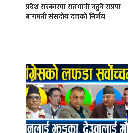
प्रदेश सरकारमा सहभागी नहुने राप्रपा
बागमती संसदीय दलको निर्णय