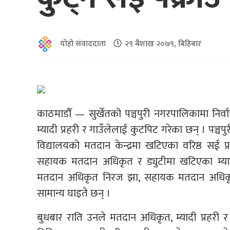
योहो संवाददाता
२९ बैशाख २०७९, बिहिबार
काठमाडौँ — सुर्खेतको पञ्चपुरी नगरपालिकामा नि
म्यादी प्रहरी र गाउँलेलाई कुटपिट गरेका छन् । पञ्
विद्यालयको मतदान केन्द्रमा खटिएका वरिष्ठ सई प्र
सहायक मतदान अधिकृत र ड्युटीमा खटिएका म्यादी 
मतदान अधिकृत निरज झा, सहायक मतदान अधिकृत रा
सामान्य घाइते छन् ।
बुधबार राति उनले मतदान अधिकृत, म्यादी प्रहरी र 