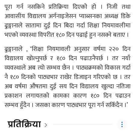
पूरा गर्न नसकिने प्रतिक्रिया दिएको हो । निजी तथा
आवासीय विद्यालय अर्गनाइजेसन प्याब्सनका अध्यक्ष डिके
ढुङ्गानाले सातामा दुई दिन बिदा गर्दा शिक्षा नियमावलीमा
भएको व्यवस्था विपरीत १८० दिन पढाई हुन नसक्ने बताए ।
ढुङ्गानाले , ‘शिक्षा नियमावली अनुसार वर्षमा २२० दिन
विद्यालय खोल्नुपर्छ र १८० दिन पढाउनैपर्छ । तर नयाँ
व्यवस्थाले अब त्यो सम्भव छैन । पाठ्यक्रमको विकास गर्दा
नै १८० दिनको पाठ्यभार राखेर डिजाइन गरिएको छ । तर
अब वर्षमा औषतमा दुई सय दिन विद्यालय खुल्दा नतिजा
प्रकाशन लगायतको कामका कारण १८० दिन पढाउन
सम्भव हुँदैन । जसका कारण पाठ्यभार पूरा गर्न सकिँदैन ।’
प्रतिक्रिया