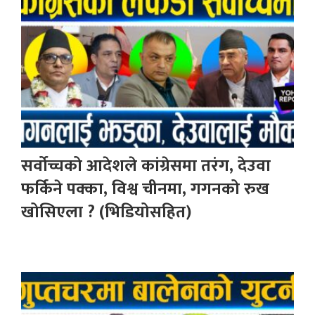
सर्वोच्चको आदेशले कांग्रेसमा तरंग, देउवा
फर्किने पक्का, विश्व चीनमा, गगनको रुख
खोसिएला ? (भिडियोसहित)