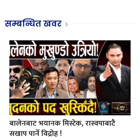
सम्बन्धित खवर
बालेनबाट भयानक मिस्टेक, रास्वपाबाटै
सखाप पार्ने विद्रोह !