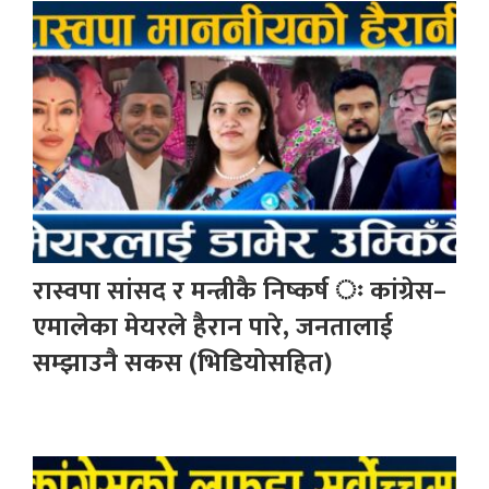
रास्वपा सांसद र मन्त्रीकै निष्कर्ष ः कांग्रेस–
एमालेका मेयरले हैरान पारे, जनतालाई
सम्झाउनै सकस (भिडियोसहित)