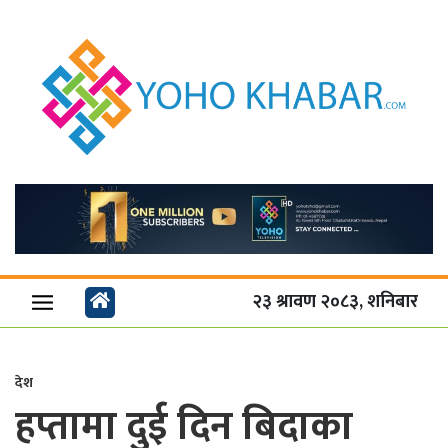
२३ श्रावण २०८३, शनिबार
देश
हप्तामा दुई दिन बिदाका