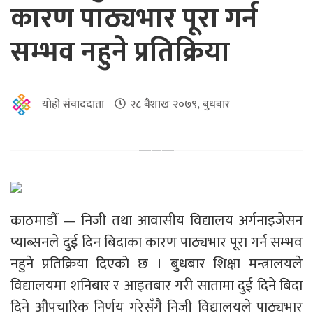
कारण पाठ्यभार पूरा गर्न
सम्भव नहुने प्रतिक्रिया
योहो संवाददाता
२८ बैशाख २०७९, बुधबार
काठमाडौँ — निजी तथा आवासीय विद्यालय अर्गनाइजेसन
प्याब्सनले दुई दिन बिदाका कारण पाठ्यभार पूरा गर्न सम्भव
नहुने प्रतिक्रिया दिएको छ । बुधबार शिक्षा मन्त्रालयले
विद्यालयमा शनिबार र आइतबार गरी सातामा दुई दिने बिदा
दिने औपचारिक निर्णय गरेसँगै निजी विद्यालयले पाठ्यभार