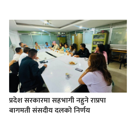
प्रदेश सरकारमा सहभागी नहुने राप्रपा
बागमती संसदीय दलको निर्णय