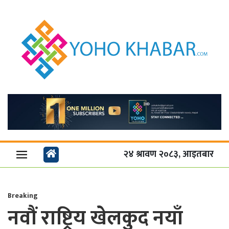
२४ श्रावण २०८३, आइतबार
Breaking
नवौं राष्ट्रिय खेलकुद नयाँ