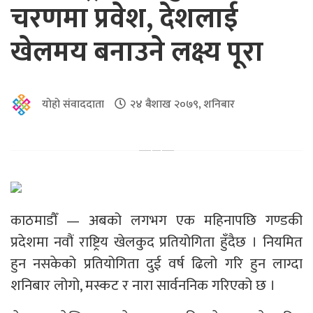
चरणमा प्रवेश, देशलाई
खेलमय बनाउने लक्ष्य पूरा
योहो संवाददाता
२४ बैशाख २०७९, शनिबार
काठमाडौँ — अबको लगभग एक महिनापछि गण्डकी
प्रदेशमा नवौं राष्ट्रिय खेलकुद प्रतियोगिता हुँदैछ । नियमित
हुन नसकेको प्रतियोगिता दुई वर्ष ढिलो गरि हुन लाग्दा
शनिबार लोगो, मस्कट र नारा सार्वननिक गरिएको छ ।