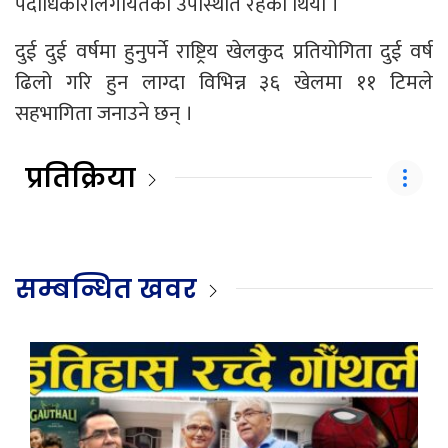
पदाधिकारीलगायतको उपस्थिति रहेको थियो ।
दुई दुई वर्षमा हुनुपर्ने राष्ट्रिय खेलकुद प्रतियोगिता दुई वर्ष
ढिलो गरि हुन लाग्दा विभिन्न ३६ खेलमा ११ टिमले
सहभागिता जनाउने छन् ।
प्रतिक्रिया
सम्बन्धित खवर