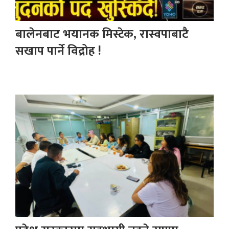
बालेनबाट भयानक मिस्टेक, रास्वपाबाटै
सखाप पार्ने विद्रोह !