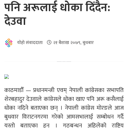
पनि अरूलाई धोका दिँदैन:
देउवा
योहो संवाददाता
२१ बैशाख २०७९, बुधबार
काठमाडौँ — प्रधानमन्त्री एवम् नेपाली कांग्रेसका सभापति
शेरबहादुर देउवाले कांग्रेसले धोका खाए पनि अरू कसैलाई
धोका नदिने बताएका छन् । नेपाली कांग्रेस मोरङले आज
बुधवार विराटनगरमा गरेको आमसभालाई सम्बोधन गर्दै
यस्तो बताएका हुन् । गठबन्धन अहिलेको राष्ट्रिय