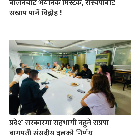
बालेनबाट भयानक मिस्टेक, रास्वपाबाटै
सखाप पार्ने विद्रोह !
प्रदेश सरकारमा सहभागी नहुने राप्रपा
बागमती संसदीय दलको निर्णय