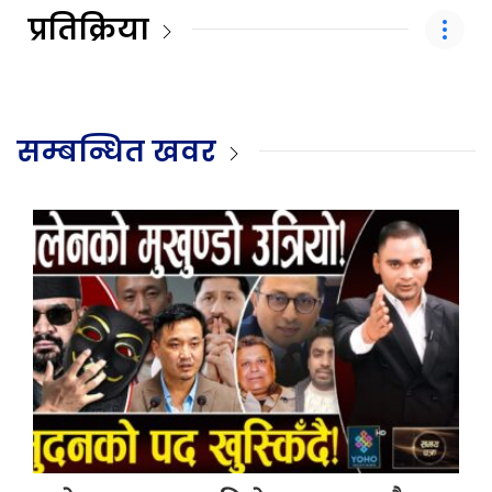
प्रतिक्रिया
सम्बन्धित खवर