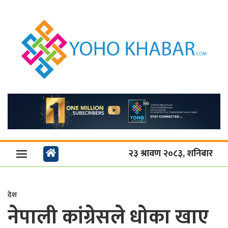
२३ श्रावण २०८३, शनिबार
देश
नेपाली कांग्रेसले धोका खाए