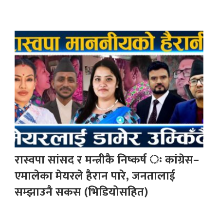
रास्वपा सांसद र मन्त्रीकै निष्कर्ष ः कांग्रेस–
एमालेका मेयरले हैरान पारे, जनतालाई
सम्झाउनै सकस (भिडियोसहित)