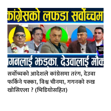
सर्वोच्चको आदेशले कांग्रेसमा तरंग, देउवा
फर्किने पक्का, विश्व चीनमा, गगनको रुख
खोसिएला ? (भिडियोसहित)