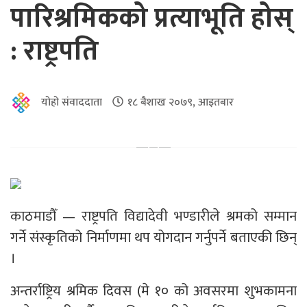
पारिश्रमिकको प्रत्याभूति होस्
: राष्ट्रपति
योहो संवाददाता
१८ बैशाख २०७९, आइतबार
काठमाडौँ — राष्ट्रपति विद्यादेवी भण्डारीले श्रमको सम्मान
गर्ने संस्कृतिको निर्माणमा थप योगदान गर्नुपर्ने बताएकी छिन्
।
अन्तर्राष्ट्रिय श्रमिक दिवस (मे १० को अवसरमा शुभकामना