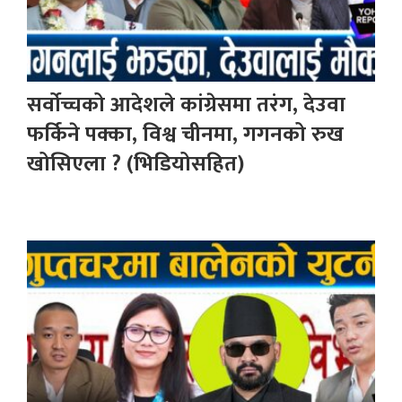
सर्वोच्चको आदेशले कांग्रेसमा तरंग, देउवा
फर्किने पक्का, विश्व चीनमा, गगनको रुख
खोसिएला ? (भिडियोसहित)