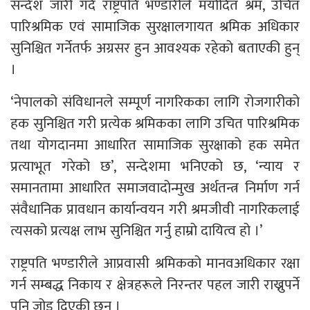
सन्देश जारी गर्दै राष्ट्रपति भण्डारीले मर्यादित श्रम, उचित
पारिश्रमिक एवं सामाजिक सुरक्षालगायत श्रमिक अधिकार
सुनिश्चित गर्नेतर्फ अग्रसर हुन आवश्यक रहेको बताएकी हुन्
।
‘नेपालको संविधानले सम्पूर्ण नागरिकका लागि रोजगारीको
हक सुनिश्चित गरी प्रत्येक श्रमिकका लागि उचित पारिश्रमिक
तथा योगदानमा आधारित सामाजिक सुरक्षाको हक समेत
प्रत्याभूत गरेको छ’, सन्देशमा भनिएको छ, ‘न्याय र
समानतामा आधारित समाजवादोन्मुख अर्थतन्त्र निर्माण गर्न
संवैधानिक प्रावधान कार्यान्वयन गरी श्रमजीवी नागरिकलाई
त्यसको प्रत्यक्ष लाभ सुनिश्चित गर्नु हाम्रो दायित्व हो ।’
राष्ट्रपति भण्डारीले आप्रवासी श्रमिकको मानवअधिकार रक्षा
गर्न सम्बद्ध निकाय र क्षेत्रहरूले निरन्तर पहल जारी राख्नुपर्ने
पनि जोड दिएकी छन् ।