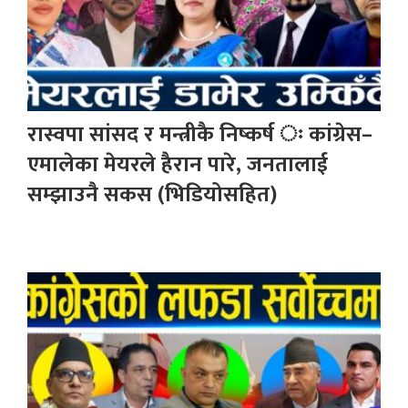
रास्वपा सांसद र मन्त्रीकै निष्कर्ष ः कांग्रेस–
एमालेका मेयरले हैरान पारे, जनतालाई
सम्झाउनै सकस (भिडियोसहित)