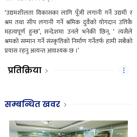
‘उद्यमशीलता विकासका लागि पूँजी लगानी गर्ने उद्यमी र
श्रम तथा सीप लगानी गर्ने श्रमिक दुवैको योगदान उत्तिकै
महत्वपूर्ण हुन्छ’, सन्देशमा उनले भनेकी छिन्, ‘ त्यसैले
श्रमको सम्मान गर्ने संस्कृतिको निर्माण गर्नेतर्फ हामी सबैको
प्रयास रहनु अत्यन्त आवश्यक छ ।’
प्रतिक्रिया
सम्बन्धित खवर