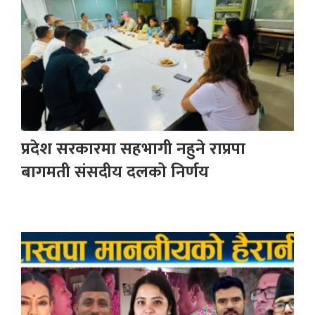
प्रदेश सरकारमा सहभागी नहुने राप्रपा
बागमती संसदीय दलको निर्णय