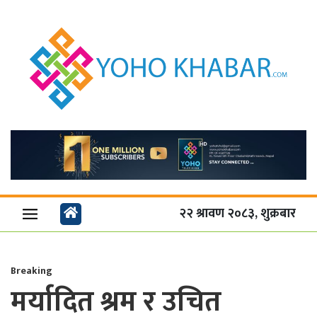
२२ श्रावण २०८३, शुक्रबार
Breaking
मर्यादित श्रम र उचित