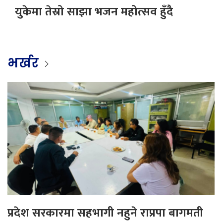
युकेमा तेस्रो साझा भजन महोत्सव हुँदै
भर्खर
प्रदेश सरकारमा सहभागी नहुने राप्रपा बागमती