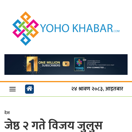
२४ श्रावण २०८३, आइतबार
देश
जेष्ठ २ गते विजय जुलुस