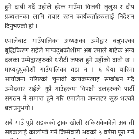
हुने दाबी गर्दै उहाँले हरेक गाउँमा विजयी जुलुस र दीप
प्रज्वलनका लागि तयार रहन कार्यकर्ताहरुलाई निर्देशन
दिनुभएको हो ।
एमालेबाट गाउँपालिका अध्यक्षका उम्मेद्वार बन्नुभएका
बुद्धिकिरण राईले माप्यदुधकोशीमा अब एमाले बाहेक अन्य
दलका उम्मेद्वारहरुको धरौटी जफत हुने उहाँको दावी छ ।
माप्यदुधुकोशी गाउँपालिका वडा न । ६ घैया बारिमा
आयोजना गरिएको चुनावी कार्यक्रमलाई सम्बोधन गर्दै
उम्मेदवार राईले थुप्रै गाउँहरुमा विपक्षी दलहरुको पार्टी
संगठन नै समाप्त हुने गरि एमालेमा जनलहर सुरु भएको
बताउनुभयो ।
सबै गाउँ पुग्ने सडकको ट्राक खोली सकिसकेकोले अब ती
सडकलाई कालोपत्रे गर्ने जिम्मेवारी अबको ५ वर्षमा पूरा गर्ने