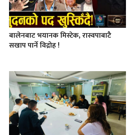
बालेनबाट भयानक मिस्टेक, रास्वपाबाटै
सखाप पार्ने विद्रोह !