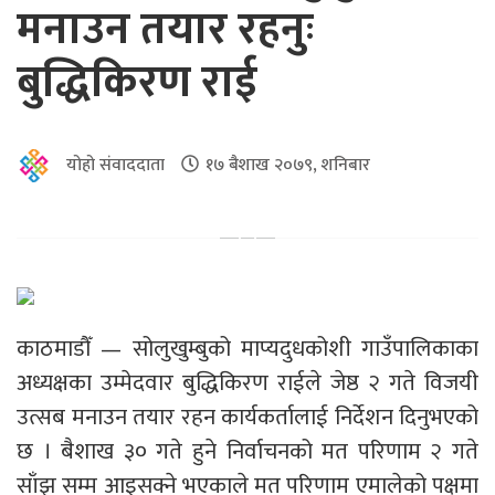
मनाउन तयार रहनुः
बुद्धिकिरण राई
योहो संवाददाता
१७ बैशाख २०७९, शनिबार
काठमाडौँ — सोलुखुम्बुको माप्यदुधकोशी गाउँपालिकाका
अध्यक्षका उम्मेदवार बुद्धिकिरण राईले जेष्ठ २ गते विजयी
उत्सब मनाउन तयार रहन कार्यकर्तालाई निर्देशन दिनुभएको
छ । बैशाख ३० गते हुने निर्वाचनको मत परिणाम २ गते
साँझ सम्म आइसक्ने भएकाले मत परिणाम एमालेको पक्षमा