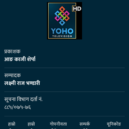
प्रकाशक
आङ काजी शेर्पा
सम्पादक
लक्ष्मी राज भण्डारी
सूचना विभाग दर्ता नं.
८८५/०७५-७६
हाम्रो
हाम्रो
गोपनीयता
सम्पर्क
यूनिकोड