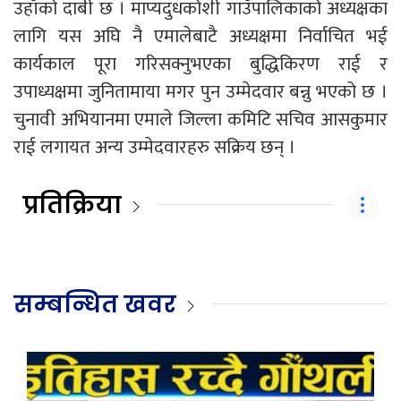
उहाँको दाबी छ । माप्यदुधकोशी गाउँपालिकाको अध्यक्षका
लागि यस अघि नै एमालेबाटै अध्यक्षमा निर्वाचित भई
कार्यकाल पूरा गरिसक्नुभएका बुद्धिकिरण राई र
उपाध्यक्षमा जुनितामाया मगर पुन उम्मेदवार बन्नु भएको छ ।
चुनावी अभियानमा एमाले जिल्ला कमिटि सचिव आसकुमार
राई लगायत अन्य उम्मेदवारहरु सक्रिय छन् ।
प्रतिक्रिया
सम्बन्धित खवर