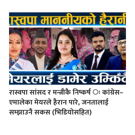
रास्वपा सांसद र मन्त्रीकै निष्कर्ष ः कांग्रेस–
एमालेका मेयरले हैरान पारे, जनतालाई
सम्झाउनै सकस (भिडियोसहित)