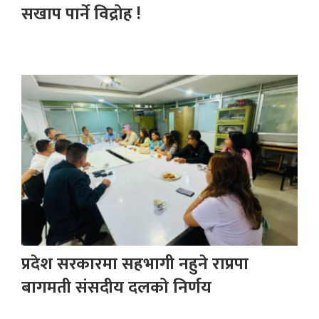
सखाप पार्ने विद्रोह !
प्रदेश सरकारमा सहभागी नहुने राप्रपा
बागमती संसदीय दलको निर्णय