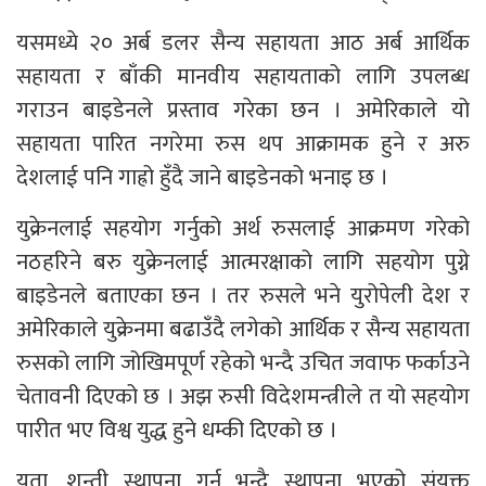
यसमध्ये २० अर्ब डलर सैन्य सहायता आठ अर्ब आर्थिक
सहायता र बाँकी मानवीय सहायताको लागि उपलब्ध
गराउन बाइडेनले प्रस्ताव गरेका छन । अमेरिकाले यो
सहायता पारित नगरेमा रुस थप आक्रामक हुने र अरु
देशलाई पनि गाह्रो हुँदै जाने बाइडेनको भनाइ छ ।
युक्रेनलाई सहयोग गर्नुको अर्थ रुसलाई आक्रमण गरेको
नठहरिने बरु युक्रेनलाई आत्मरक्षाको लागि सहयोग पुग्ने
बाइडेनले बताएका छन । तर रुसले भने युरोपेली देश र
अमेरिकाले युक्रेनमा बढाउँदै लगेको आर्थिक र सैन्य सहायता
रुसको लागि जोखिमपूर्ण रहेको भन्दै उचित जवाफ फर्काउने
चेतावनी दिएको छ । अझ रुसी विदेशमन्त्रीले त यो सहयोग
पारीत भए विश्व युद्ध हुने धम्की दिएको छ ।
यता, शन्ती स्थापना गर्न भन्दै स्थापना भएको संयुक्त