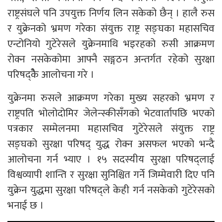
राष्ट्रसंघले पनि उपयुक्त निर्णय लिन सकेको छैन् । हालै रुस
र युक्रेनको भ्रमण गरेका संयुक्त राष्ट्र सङ्घका महासचिव
एन्टोनियो गुटेरेसले युक्रेनमाथि भइरहको रुसी आक्रमण
रोक्न नसकेकोमा आफ्नै सङ्गठन अन्तर्गत रहेको सुरक्षा
परिषद्कैे आलोचना गरे ।
युक्रेनमा रुसले आक्रमण गरेका मुख्य सहरको भ्रमण र
राष्ट्रपति भोलोदोमिर जेलेन्स्कीसँगको भेटवार्तापछि भएको
पत्रकार सम्मेलनमा महासचिव गुटेरेसले संयुक्त राष्ट्र
सङ्घको सुरक्षा परिषद् युद्ध रोक्न असफल भएको भन्दै
आलोचना गर्न भ्याए । १५ सदस्यीय सुरक्षा परिषद्लाई
विश्वव्यापी शान्ति र सुरक्षा सुनिश्चित गर्ने जिम्मेवारी दिए पनि
युक्रेन युद्धमा सुरक्षा परिषद्ले केही गर्न नसकेको गुटेरेसको
भनाई छ ।