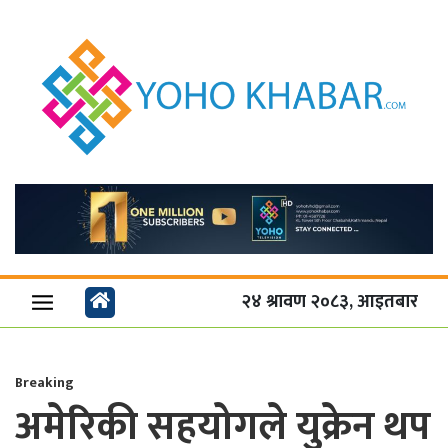
२४ श्रावण २०८३, आइतबार
Breaking
अमेरिकी सहयोगले युक्रेन थप