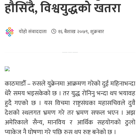
हौसिँदै, विश्वयुद्धको खतरा
योहो संवाददाता
१६ बैशाख २०७९, शुक्रबार
काठमाडौँ – रुसले युक्रेनमा आक्रमण गरेको दुई महिनाभन्दा
धेरै समय भइसकेको छ । तर युद्ध रोनिनु भन्दा थप भयावह
हुदै गएको छ । यस विचमा राष्ट्रसंघका महासचिवले दुवै
देशको स्थलगत भ्रमण गरे तर भ्रमण सफल भएन । अझ
अमेरिकाले सैन्य, मानविय र आर्थिक सहयोगको ठुलो
प्याकेज नै घोषणा गरे पछि रुस थप रुष्ट बनेको छ ।