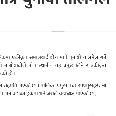
नेकपा एकीकृत समाजवादीबीच मात्रै चुनावी तालमेल गर्ने
 माओवादीले पाँच स्थानीय तह प्रमुख लिने र एकीकृत
एको हो ।
गर्ने सहमति भएको छ । पालिका प्रमुख तथा उपप्रमुखहरू आ
 । भने वडाका हकमा भने जसले वडाध्यक्ष पाएको छ ,।