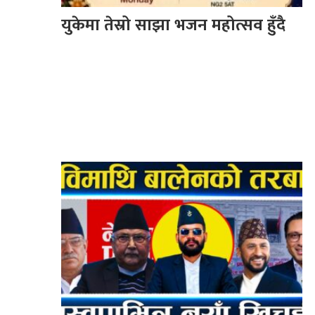
युकेमा तेस्रो साझा भजन महोत्सव हुँदै