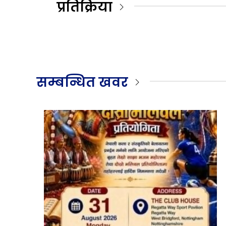
प्रतिक्रिया
सम्बन्धित खवर