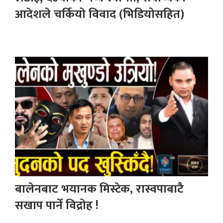
आदेशले चर्कियो विवाद (भिडियोसहित)
बालेनबाट भयानक मिस्टेक, रास्वपाबाटै
सखाप पार्ने विद्रोह !