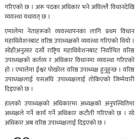
गरिएको छ । अरू पदका अधिकार भने अघिल्लै विधानदेखि
व्यवस्था यथावत् छ ।
एमालेमा नेताहरूको व्यवस्थापनका लागि प्रथम विधान
महाधिवेशनबाट वरिष्ठ उपाध्यक्षको व्यवस्था गरिएको थियो ।
सोहीअनुसार दसौं राष्ट्रिय महाधिवेशनबाट निर्वाचित वरिष्ठ
उपाध्यक्षको कर्तव्य र अधिकार विधानमा व्यवस्था गरिएको
हो । एमालेमा ईश्वर पोखरेल वरिष्ठ उपाध्यक्ष हुनुहुन्छ । वरिष्ठ
उपाध्यक्षलाई यसअघि उपाध्यक्षलाई तोकिएको जिम्मेवारी
दिइएको छ ।
हालको उपाध्यक्षको अधिकारमा अध्यक्षको अनुपस्थितिमा
अध्यक्षले गर्ने कार्य गर्ने अधिकार कटौती गरिएको छ । सो
अधिकार अब वरिष्ठ उपाध्यक्षलाई दिइएको छ ।