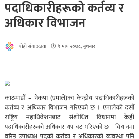
पदाधिकारीहरूको कर्तव्य र
अधिकार विभाजन
योहो संवाददाता
५ माघ २०७८, बुधबार
काठमाडौँ – नेकपा (एमाले)का केन्द्रीय पदाधिकारीहरूको
कर्तव्य र अधिकार विभाजन गरिएको छ । एमालेको दसौं
राष्ट्रिय महाधिवेशनबाट संशोधित विधानमा केही
पदाधिकारीहरूको अधिकार थप घट गरिएको छ । विधानमा
वरिष्ठ उपाध्यक्ष पदको कर्तव्य र अधिकारको व्यवस्था पनि