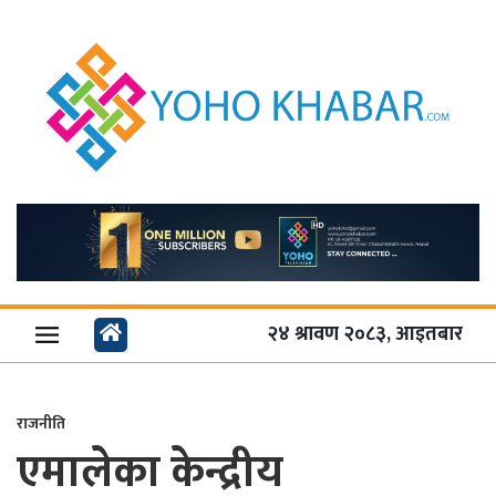
२४ श्रावण २०८३, आइतबार
राजनीति
एमालेका केन्द्रीय