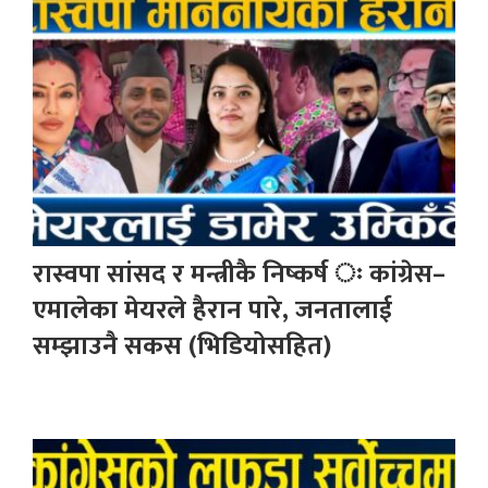
रास्वपा सांसद र मन्त्रीकै निष्कर्ष ः कांग्रेस–
एमालेका मेयरले हैरान पारे, जनतालाई
सम्झाउनै सकस (भिडियोसहित)