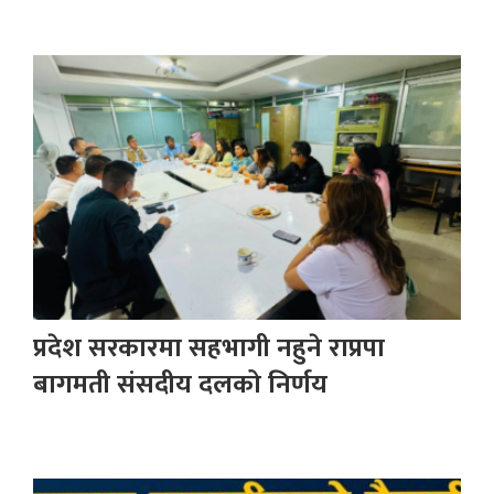
प्रदेश सरकारमा सहभागी नहुने राप्रपा
बागमती संसदीय दलको निर्णय