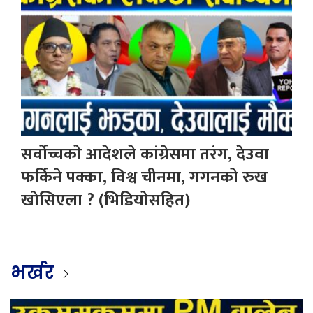
सर्वोच्चको आदेशले कांग्रेसमा तरंग, देउवा
फर्किने पक्का, विश्व चीनमा, गगनको रुख
खोसिएला ? (भिडियोसहित)
भर्खर