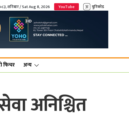
२०८३, शनिबार / Sat Aug 8, 2026
YouTube
युनिकोड
ो फिचर
अन्य
सेवा अनिश्चित