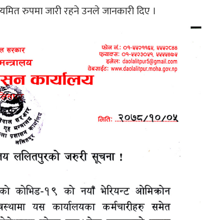
ने नियमित रुपमा जारी रहने उनले जानकारी दिए ।