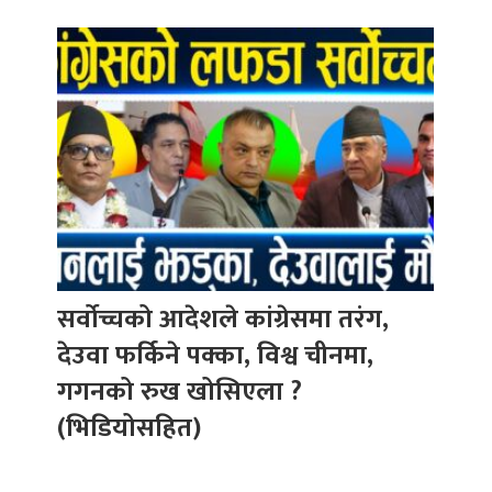
सर्वोच्चको आदेशले कांग्रेसमा तरंग,
देउवा फर्किने पक्का, विश्व चीनमा,
गगनको रुख खोसिएला ?
(भिडियोसहित)