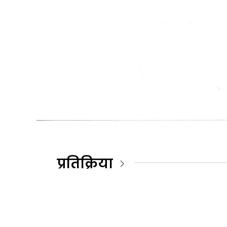
प्रतिक्रिया