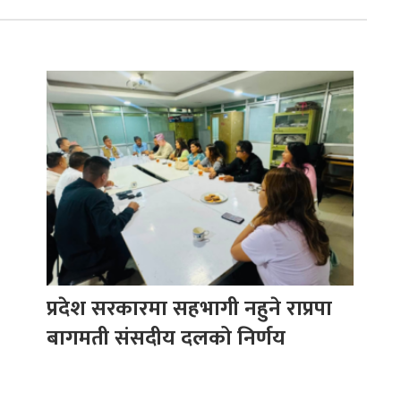
प्रदेश सरकारमा सहभागी नहुने राप्रपा
बागमती संसदीय दलको निर्णय