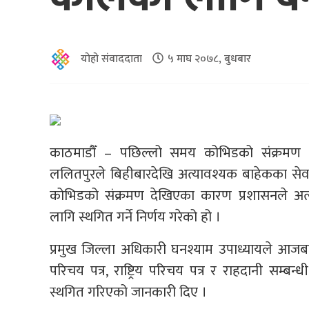
योहो संवाददाता
५ माघ २०७८, बुधबार
काठमाडौँ – पछिल्लो समय कोभिडको संक्रमण ती
ललितपुरले बिहीबारदेखि अत्यावश्यक बाहेकका सेवाह
कोभिडको संक्रमण देखिएका कारण प्रशासनले अत्
लागि स्थगित गर्ने निर्णय गरेको हो ।
प्रमुख जिल्ला अधिकारी घनश्याम उपाध्यायले आजबा
परिचय पत्र, राष्ट्रिय परिचय पत्र र राहदानी सम्ब
स्थगित गरिएको जानकारी दिए ।