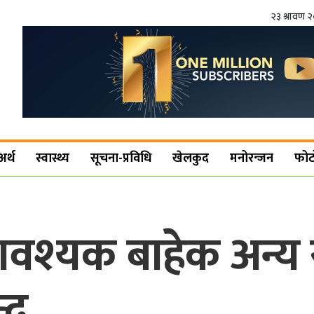
२३ श्रावण 
अर्थ
स्वास्थ्य
सूचना-प्रविधि
खेलकुद
मनोरन्जन
फोट
वश्यक बाहेक अन्य 
्द