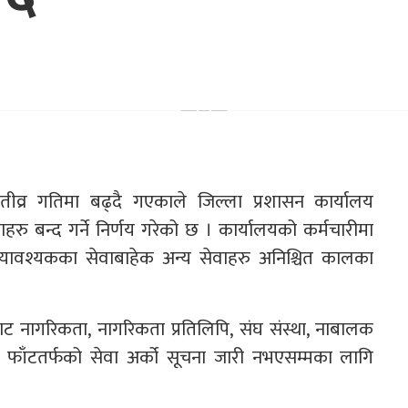
व्र गतिमा बढ्दै गएकाले जिल्ला प्रशासन कार्यालय
रु बन्द गर्ने निर्णय गरेको छ । कार्यालयको कर्मचारीमा
यावश्यकका सेवाबाहेक अन्य सेवाहरु अनिश्चित कालका
ट नागरिकता, नागरिकता प्रतिलिपि, संघ संस्था, नाबालक
न्धी फाँटतर्फको सेवा अर्को सूचना जारी नभएसम्मका लागि