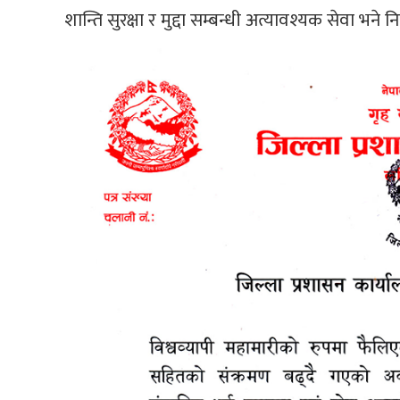
शान्ति सुरक्षा र मुद्दा सम्बन्धी अत्यावश्यक सेवा भ