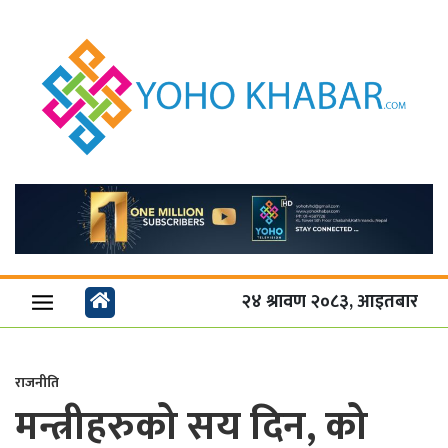
२४ श्रावण २०८३, आइतबार
राजनीति
मन्त्रीहरुको सय दिन, को