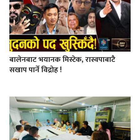
बालेनबाट भयानक मिस्टेक, रास्वपाबाटै
सखाप पार्ने विद्रोह !