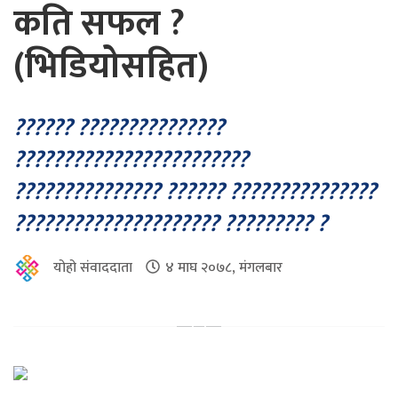
कति सफल ?
(भिडियोसहित)
?????? ???????????????
????????????????????????
??????????????? ?????? ???????????????
????????????????????? ????????? ?
योहो संवाददाता
४ माघ २०७८, मंगलबार