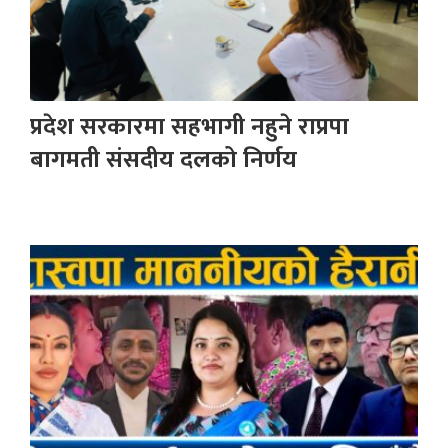
प्रदेश सरकारमा सहभागी नहुने राप्रपा
बागमती संसदीय दलको निर्णय