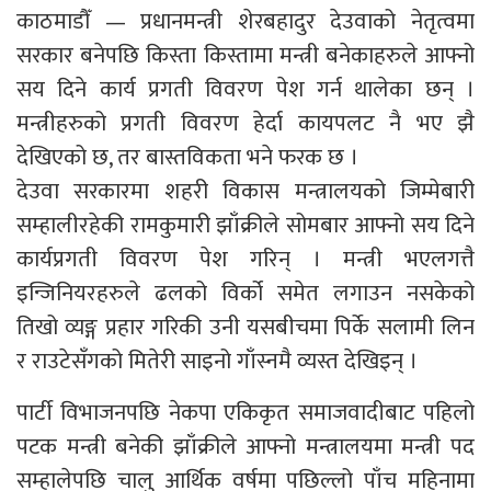
काठमाडौँ — प्रधानमन्त्री शेरबहादुर देउवाको नेतृत्वमा
सरकार बनेपछि किस्ता किस्तामा मन्त्री बनेकाहरुले आफ्नो
सय दिने कार्य प्रगती विवरण पेश गर्न थालेका छन् ।
मन्त्रीहरुको प्रगती विवरण हेर्दा कायपलट नै भए झै
देखिएको छ, तर बास्तविकता भने फरक छ ।
देउवा सरकारमा शहरी विकास मन्त्रालयको जिम्मेबारी
सम्हालीरहेकी रामकुमारी झाँक्रीले सोमबार आफ्नो सय दिने
कार्यप्रगती विवरण पेश गरिन् । मन्त्री भएलगत्तै
इन्जिनियरहरुले ढलको विर्को समेत लगाउन नसकेको
तिखो व्यङ्ग प्रहार गरिकी उनी यसबीचमा पिर्के सलामी लिन
र राउटेसँगको मितेरी साइनो गाँस्नमै व्यस्त देखिइन् ।
पार्टी विभाजनपछि नेकपा एकिकृत समाजवादीबाट पहिलो
पटक मन्त्री बनेकी झाँक्रीले आफ्नो मन्त्रालयमा मन्त्री पद
सम्हालेपछि चालु आर्थिक वर्षमा पछिल्लो पाँच महिनामा