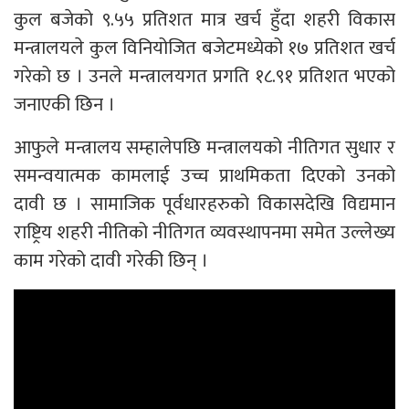
कुल बजेको ९.५५ प्रतिशत मात्र खर्च हुँदा शहरी विकास
मन्त्रालयले कुल विनियोजित बजेटमध्येको १७ प्रतिशत खर्च
गरेको छ । उनले मन्त्रालयगत प्रगति १८.९१ प्रतिशत भएको
जनाएकी छिन ।
आफुले मन्त्रालय सम्हालेपछि मन्त्रालयको नीतिगत सुधार र
समन्वयात्मक कामलाई उच्च प्राथमिकता दिएको उनको
दावी छ । सामाजिक पूर्वधारहरुको विकासदेखि विद्यमान
राष्ट्रिय शहरी नीतिको नीतिगत व्यवस्थापनमा समेत उल्लेख्य
काम गरेको दावी गरेकी छिन् ।