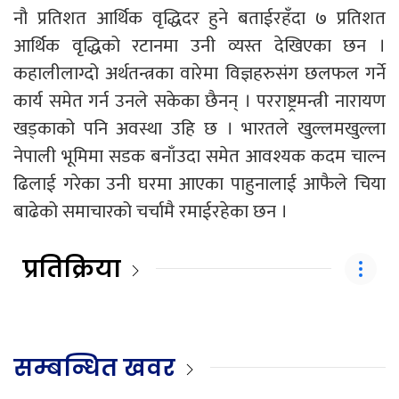
नौ प्रतिशत आर्थिक वृद्धिदर हुने बताईरहँदा ७ प्रतिशत
आर्थिक वृद्धिको रटानमा उनी व्यस्त देखिएका छन ।
कहालीलाग्दो अर्थतन्त्रका वारेमा विज्ञहरुसंग छलफल गर्ने
कार्य समेत गर्न उनले सकेका छैनन् । परराष्ट्रमन्त्री नारायण
खड्काको पनि अवस्था उहि छ । भारतले खुल्लमखुल्ला
नेपाली भूमिमा सडक बनाँउदा समेत आवश्यक कदम चाल्न
ढिलाई गरेका उनी घरमा आएका पाहुनालाई आफैले चिया
बाढेको समाचारको चर्चामै रमाईरहेका छन ।
प्रतिक्रिया
सम्बन्धित खवर