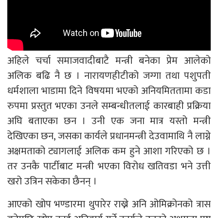
अहिले चर्चा समाजवादीबाटै मन्त्री बनेका प्रेम आलेको
अलिक बढि नै छ । नारायणहीटीको जग्गा तथा पशुपती
धर्मशाला भाडामा दिने विषयमा भएको अनियमिततामा कडा
रुपमा प्रस्तुत भएका उनले सम्बन्धीतलाई कारबाही प्रक्रिया
अघि बताएका छन । उनी एक जना मात्र यस्तो मन्त्री
देखिएका छन, जसका कार्यले प्रधानमन्त्री देउवामाथि नै लाग्ने
अक्षमताको ट्यागलाई अलिक कम हुने आशा गरिएको छ ।
तर उनकै पार्टीबाट मन्त्री भएका विरोध खतिवडा भने उत्ती
खरो उत्रिन सकेका छैनन् ।
आएको खोप भण्डारमा थुपारेर राख्ने अनि ओमिक्रोनको त्रास