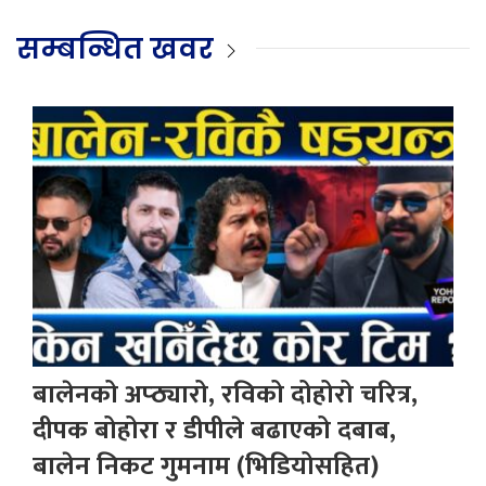
सम्बन्धित खवर
बालेनको अप्ठ्यारो, रविको दोहोरो चरित्र,
दीपक बोहोरा र डीपीले बढाएको दबाब,
बालेन निकट गुमनाम (भिडियोसहित)