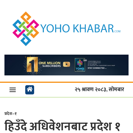
२५ श्रावण २०८३, सोमबार
प्रदेश–१
हिउँदे अधिवेशनबाट प्रदेश १