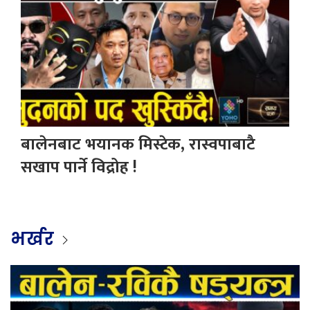
बालेनबाट भयानक मिस्टेक, रास्वपाबाटै
सखाप पार्ने विद्रोह !
भर्खर