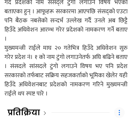
गर्दै प्रदेशको नाम संसद्‌ले टुंगो लगाउने विषय भएको
बताएका हुन् । आफूहरू सरकारमा आएपछि संसद्‌को एउटा
पनि बैठक नबसेको सन्दर्भ उल्लेख गर्दै उनले अब छिट्टै
हिउँदे अधिवेशन आरम्भ गरेर प्रदेशको नामकरण गर्ने बताए
।
मुख्यमन्त्री राईले माघ २० गतेभित्र हिउँदे अधिवेशन सुरु
गरेर प्रदेश नं। १ को नाम टुंगो लगाउनेतर्फ अघि बढिने बताए
। संसदले सांसदले टुंगो लगाउने विषय भए पनि प्रदेश
सरकारको तर्फबाट सक्रिय सहजकर्ताको भूमिका खेलेर यही
हिउँदे अधिवेशनबाट प्रदेशको नामकरण गरिने मुख्यमन्त्री
राईले थप स्पष्ट पारे ।
प्रतिक्रिया