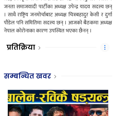
जनता समाजवादी पार्टीका अध्यक्ष उपेन्द्र यादव सदस्य छन्
। साथै राष्ट्रिय जनमोर्चाबाट अध्यक्ष चित्रबहादुर केसी र दुर्गा
पौडेल पनि समितिमा सदस्य छन् । आजको बैठकमा अध्यक्ष
नेपाल कोरोनाका कारण उपस्थित भएका छैनन् ।
प्रतिक्रिया
सम्बन्धित खवर