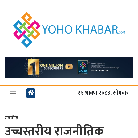
२५ श्रावण २०८३, सोमबार
राजनीति
उच्चस्तरीय राजनीतिक