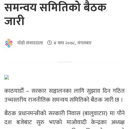
समन्वय समितिको बैठक
जारी
योहो संवाददाता
४ माघ २०७८, मंगलबार
काठमाडौँ – सरकार सञ्चालनका लागि सुझाव दिन गठित
उच्चस्तरीय राजनीतिक समन्वय समितिको बैठक जारी छ ।
बैठक प्रधानमन्त्रीको सरकारी निवास (बालुवाटार) मा पौने
दश बजेबाट सुरु भएको माओवादी केन्द्रका अध्यक्ष