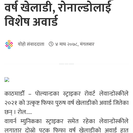
वर्ष खेलाडी, रोनाल्डोलाई
विशेष अवार्ड
योहो संवाददाता
४ माघ २०७८, मंगलबार
काठमाडौँ – पोल्यान्डका स्ट्राइकर रोवर्ट लेवान्डोस्कीले
२०२१ को उत्कृष्ट फिफा पुरुष वर्ष खेलाडीको अवार्ड जितेका
छन् । रोल…..
वायर्न म्युनिकका स्ट्राइकर समेत रहेका लेवान्डोस्कीले
लगातार दोस्रो पटक फिफा वर्ष खेलाडीको अवार्ड हात