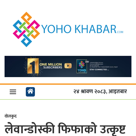
२४ श्रावण २०८३, आइतबार
खेलकुद
लेवान्डोस्की फिफाको उत्कृष्ट