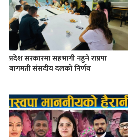
प्रदेश सरकारमा सहभागी नहुने राप्रपा
बागमती संसदीय दलको निर्णय