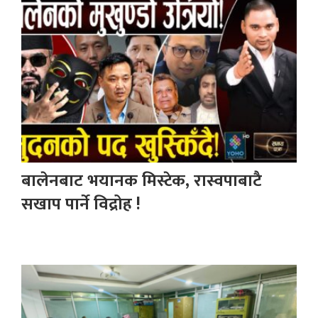
बालेनबाट भयानक मिस्टेक, रास्वपाबाटै
सखाप पार्ने विद्रोह !