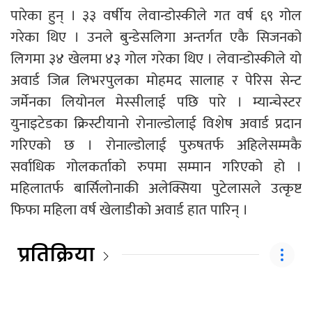
पारेका हुन् । ३३ वर्षीय लेवान्डोस्कीले गत वर्ष ६९ गोल
गरेका थिए । उनले बुन्डेसलिगा अन्तर्गत एकै सिजनको
लिगमा ३४ खेलमा ४३ गोल गरेका थिए । लेवान्डोस्कीले यो
अवार्ड जित्न लिभरपुलका मोहमद सालाह र पेरिस सेन्ट
जर्मेनका लियोनल मेस्सीलाई पछि पारे । म्यान्चेस्टर
युनाइटेडका क्रिस्टीयानो रोनाल्डोलाई विशेष अवार्ड प्रदान
गरिएको छ । रोनाल्डोलाई पुरुषतर्फ अहिलेसम्मकै
सर्वाधिक गोलकर्ताको रुपमा सम्मान गरिएको हो ।
महिलातर्फ बार्सिलोनाकी अलेक्सिया पुटेलासले उत्कृष्ट
फिफा महिला वर्ष खेलाडीको अवार्ड हात पारिन् ।
प्रतिक्रिया