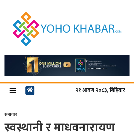
२१ श्रावण २०८३, बिहिबार
समाचार
स्वस्थानी र माधवनारायण