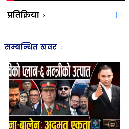
प्रतिक्रिया
सम्बन्धित खवर