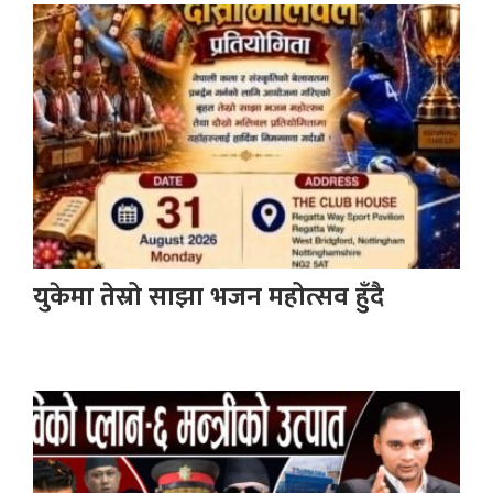
युकेमा तेस्रो साझा भजन महोत्सव हुँदै