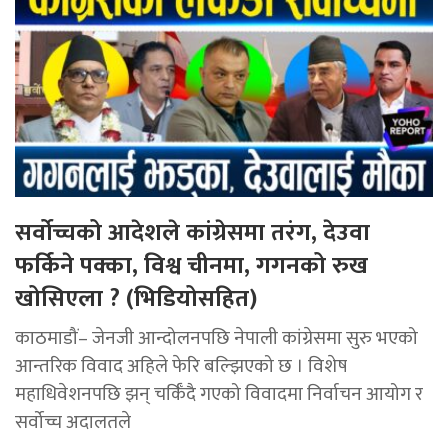
सर्वोच्चको आदेशले कांग्रेसमा तरंग, देउवा
फर्किने पक्का, विश्व चीनमा, गगनको रुख
खोसिएला ? (भिडियोसहित)
काठमाडौं– जेनजी आन्दोलनपछि नेपाली कांग्रेसमा सुरु भएको
आन्तरिक विवाद अहिले फेरि बल्झिएको छ । विशेष
महाधिवेशनपछि झन् चर्किँदै गएको विवादमा निर्वाचन आयोग र
सर्वोच्च अदालतले