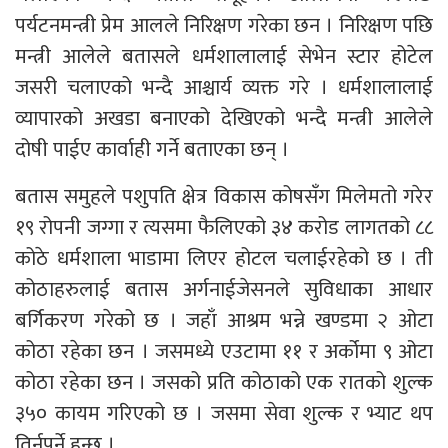
पर्यटनमन्त्री प्रेम आलले निरिक्षण गरेका छन । निरिक्षण पछि
मन्त्री आलेले बतासले धर्मशालालाई सेभेन स्टार होटेल
जसरी चलाएको भन्दै आश्चार्य व्यक्त गरे । धर्मशालालाई
व्यापारको अखडा बनाएको देखिएको भन्दै मन्त्री आलेले
दोषी पाईए कार्वाही गर्ने बताएका छन् ।
बतास समुहले पशुपति क्षेत्र विकास कोषसँग मिलेमतो गरेर
१९ रोपनी जग्गा र त्यसमा फैलिएको ३४ करोड लागतको ८८
कोठे धर्मशाला भाडामा लिएर होटल चलाईरहेको छ । ती
कोठाहरुलाई बतास अर्गनाईजेसनले सुविधाका आधार
बर्गिकरण गरेको छ । जहाँ आश्रम भन्ने खण्डमा २ ओटा
कोठा रहेका छन । जसमध्ये एउटामा ११ र अर्कोमा ९ ओटा
कोठा रहेका छन । जसको प्रति कोठाको एक रातको शुल्क
३५० कायम गरिएको छ । जसमा सेवा शुल्क र भ्याट थप
तिर्नुपर्ने हुन्छ ।