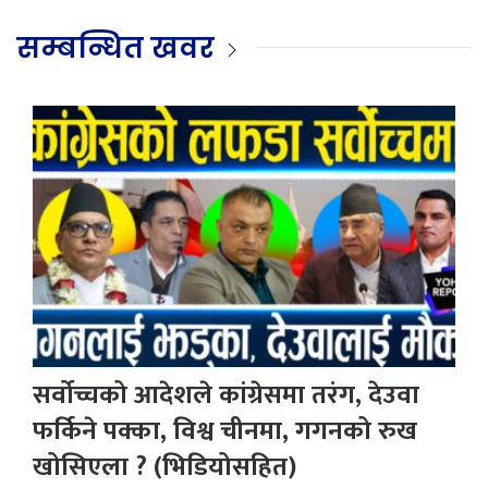
सम्बन्धित खवर
सर्वोच्चको आदेशले कांग्रेसमा तरंग, देउवा
फर्किने पक्का, विश्व चीनमा, गगनको रुख
खोसिएला ? (भिडियोसहित)