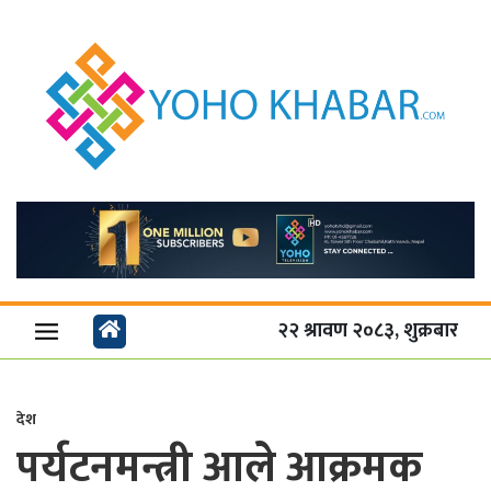
२२ श्रावण २०८३, शुक्रबार
देश
पर्यटनमन्त्री आले आक्रमक