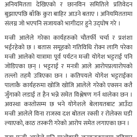
अनियमितता देखिएको र छानविन समितिले प्रतिवेदन
बुझाएपछि बाँकि कुरा बाहिर आउने बताए । अनियमिततामा
संलग्न जो भएपनि सजायको भागीदार हुने उद्घोष गरे ।
मन्त्री आलेले गरेका कार्यहरुको चौतर्फी चर्चा र प्रशंशा
भईरहेको छ । बतास समूहको गतिविधि रोक्न लागि परेका
मन्त्री आलेको यात्रामा पूर्व पर्यटन मन्त्री योगेश भट्टराई पनि
जोडिएका छन् । भट्टराई र मनत्री आले आरोपप्रत्यारोपको
तल्लो तहमै उत्रिएका छन । कतिपयले योगेश भट्टराईका
पालाकै कार्यहरुमा खोजि खोजि आलेले गरेको एक्सन कतै
जुँगाको लडाई त हैन भन्ने समेत विश्लेषण गर्न थालेका छन ।
अवस्था कस्तोसम्म छ भने योगेशले बेलायतबाट आउँदा
मन्त्री आलेले विना राजस्व दश बोतल रक्सी र रोलेक्स घडी
ल्याएको, काठ तस्करी गरेको आरोप समेत लगाएका छन ।