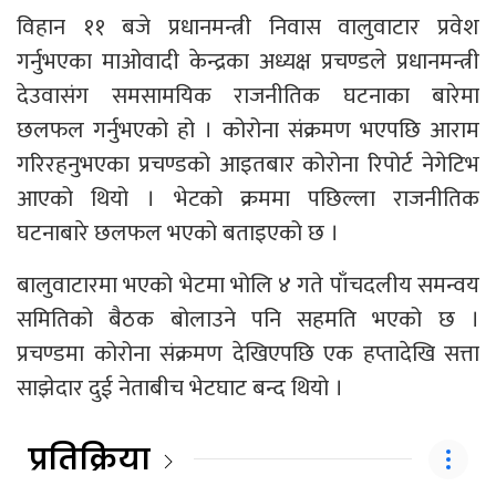
विहान ११ बजे प्रधानमन्त्री निवास वालुवाटार प्रवेश
गर्नुभएका माओवादी केन्द्रका अध्यक्ष प्रचण्डले प्रधानमन्त्री
देउवासंग समसामयिक राजनीतिक घटनाका बारेमा
छलफल गर्नुभएको हो । कोरोना संक्रमण भएपछि आराम
गरिरहनुभएका प्रचण्डको आइतबार कोरोना रिपोर्ट नेगेटिभ
आएको थियो । भेटको क्रममा पछिल्ला राजनीतिक
घटनाबारे छलफल भएको बताइएको छ ।
बालुवाटारमा भएको भेटमा भोलि ४ गते पाँचदलीय समन्वय
समितिको बैठक बोलाउने पनि सहमति भएको छ ।
प्रचण्डमा कोरोना संक्रमण देखिएपछि एक हप्तादेखि सत्ता
साझेदार दुई नेताबीच भेटघाट बन्द थियो ।
प्रतिक्रिया