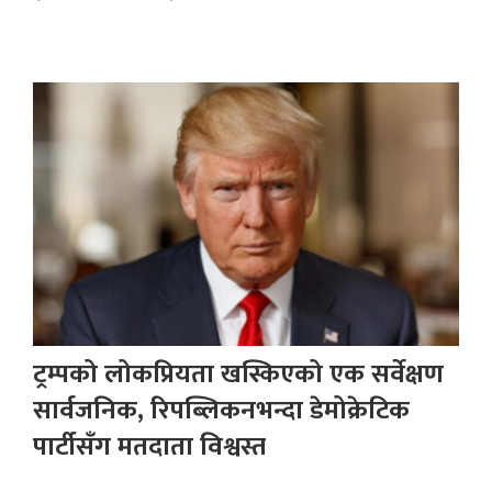
ट्रम्पको लोकप्रियता खस्किएको एक सर्वेक्षण
सार्वजनिक, रिपब्लिकनभन्दा डेमोक्रेटिक
पार्टीसँग मतदाता विश्वस्त