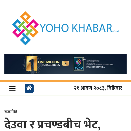
२१ श्रावण २०८३, बिहिबार
राजनीति
देउवा र प्रचण्डबीच भेट,