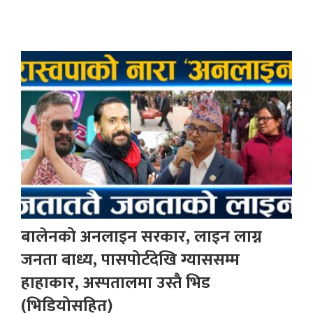
बालेनको अनलाइन सरकार, लाइन लाग्न
जनता बाध्य, पासपोर्टदेखि ग्याससम्म
हाहाकार, अस्पतालमा उस्तै भिड
(भिडियोसहित)