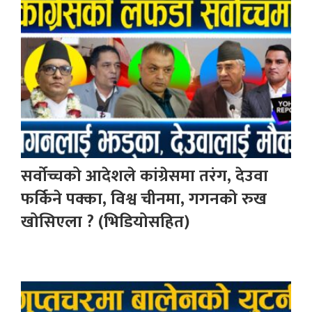
सर्वोच्चको आदेशले कांग्रेसमा तरंग, देउवा
फर्किने पक्का, विश्व चीनमा, गगनको रुख
खोसिएला ? (भिडियोसहित)