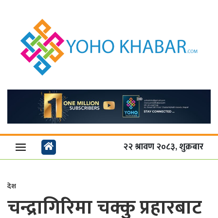
२२ श्रावण २०८३, शुक्रबार
देश
चन्द्रागिरिमा चक्कु प्रहारबाट