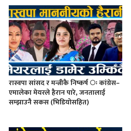
रास्वपा सांसद र मन्त्रीकै निष्कर्ष ः कांग्रेस–
एमालेका मेयरले हैरान पारे, जनतालाई
सम्झाउनै सकस (भिडियोसहित)