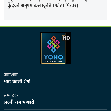
कुँदेको अनुपम कलाकृति (फोटो फिचर)
प्रकाशक
आङ काजी शेर्पा
सम्पादक
लक्ष्मी राज भण्डारी