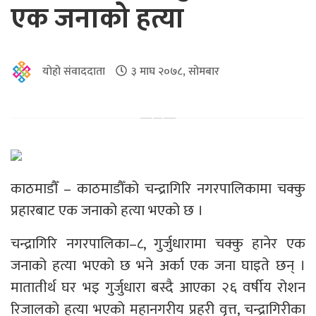
एक जनाको हत्या
योहो संवाददाता
३ माघ २०७८, सोमबार
काठमाडौँ – काठमाडौँको चन्द्रागिरि नगरपालिकामा चक्कु
प्रहारबाट एक जनाको हत्या भएको छ ।
चन्द्रागिरि नगरपालिका–८, गुर्जुधारामा चक्कु हानेर एक
जनाको हत्या भएको छ भने अर्का एक जना घाइते छन् ।
मातातीर्थ घर भइ गुर्जुधारा बस्दै आएका २६ वर्षीय रोशन
रिजालको हत्या भएको महानगरीय प्रहरी वृत्त, चन्द्रागिरीका