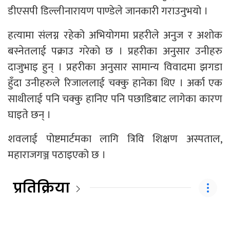
डीएसपी डिल्लीनारायण पाण्डेले जानकारी गराउनुभयो ।
हत्यामा संलग्न रहेको अभियोगमा प्रहरीले अनुज र अशोक
बस्नेतलाई पक्राउ गरेको छ । प्रहरीका अनुसार उनीहरु
दाजुभाइ हुन् । प्रहरीका अनुसार सामान्य विवादमा झगडा
हुँदा उनीहरुले रिजाललाई चक्कु हानेका थिए । अर्का एक
साथीलाई पनि चक्कु हानिए पनि पछाडिबाट लागेका कारण
घाइते छन् ।
शवलाई पोष्टमार्टमका लागि त्रिवि शिक्षण अस्पताल,
महाराजगञ्ज पठाइएको छ ।
प्रतिक्रिया