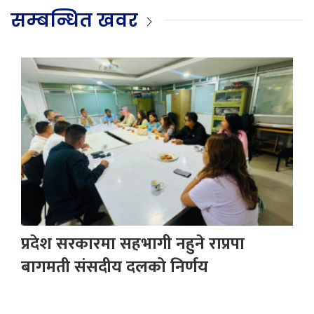
सम्बन्धित खवर
प्रदेश सरकारमा सहभागी नहुने राप्रपा
बागमती संसदीय दलको निर्णय