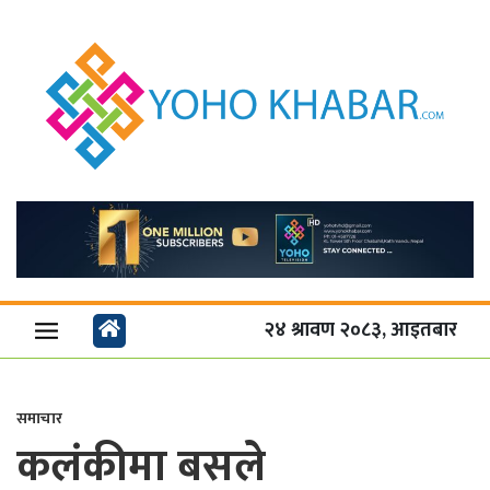
२४ श्रावण २०८३, आइतबार
समाचार
कलंकीमा बसले