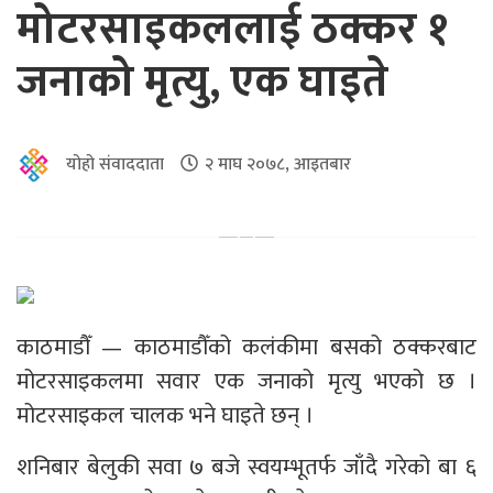
मोटरसाइकललाई ठक्कर १
जनाको मृत्यु, एक घाइते
योहो संवाददाता
२ माघ २०७८, आइतबार
काठमाडौँ — काठमाडौँको कलंकीमा बसको ठक्करबाट
मोटरसाइकलमा सवार एक जनाको मृत्यु भएको छ ।
मोटरसाइकल चालक भने घाइते छन् ।
शनिबार बेलुकी सवा ७ बजे स्वयम्भूतर्फ जाँदै गरेको बा ६