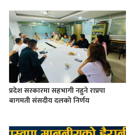
प्रदेश सरकारमा सहभागी नहुने राप्रपा
बागमती संसदीय दलको निर्णय