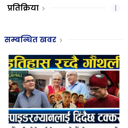
प्रतिक्रिया
सम्बन्धित खवर