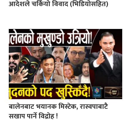
आदेशले चर्कियो विवाद (भिडियोसहित)
बालेनबाट भयानक मिस्टेक, रास्वपाबाटै
सखाप पार्ने विद्रोह !