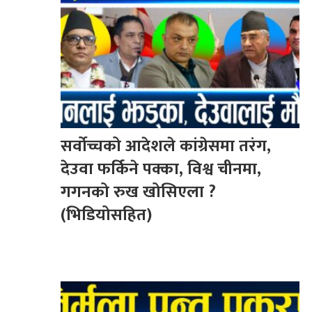
सर्वोच्चको आदेशले कांग्रेसमा तरंग,
देउवा फर्किने पक्का, विश्व चीनमा,
गगनको रुख खोसिएला ?
(भिडियोसहित)