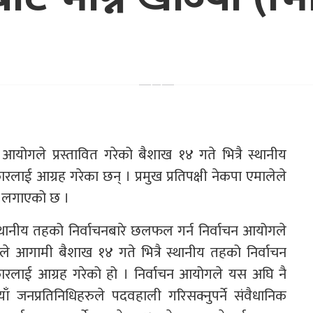
योगले प्रस्तावित गरेको बैशाख १४ गते भित्रै स्थानीय
ारलाई आग्रह गरेका छन् । प्रमुख प्रतिपक्षी नेकपा एमालेले
प लगाएको छ ।
र स्थानीय तहको निर्वाचनबारे छलफल गर्न निर्वाचन आयोगले
े आगामी बैशाख १४ गते भित्रै स्थानीय तहको निर्वाचन
सरकारलाई आग्रह गरेको हो । निर्वाचन आयोगले यस अघि नै
 जनप्रतिनिधिहरुले पदवहाली गरिसक्नुपर्ने संवैधानिक