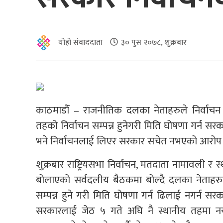
योहो संवाददाता
३० पुस २०७८, शुक्रबार
काठमाडौँ – राजनीतिक दलका नेताहरुले निर्वाचन आ
तहको निर्वाचन सम्पन्न हुनेगरी मिति घोषणा गर्न सरक
भने निर्वाचनलाई लिएर सरकार सचेत नभएको आरो
शुक्रबार राष्ट्रियसभा निर्वाचन, मतदाता नामावली 
बोलाएको सर्वदलीय बैठकमा बोल्दै दलका नेताहरुल
सम्पन्न हुने गरी मिति घोषणा गर्न ढिलाई नगर्न 
सरकारलाई जेठ ५ गते अघि नै स्थानीय तहमा नयाँ