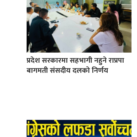
प्रदेश सरकारमा सहभागी नहुने राप्रपा
बागमती संसदीय दलको निर्णय