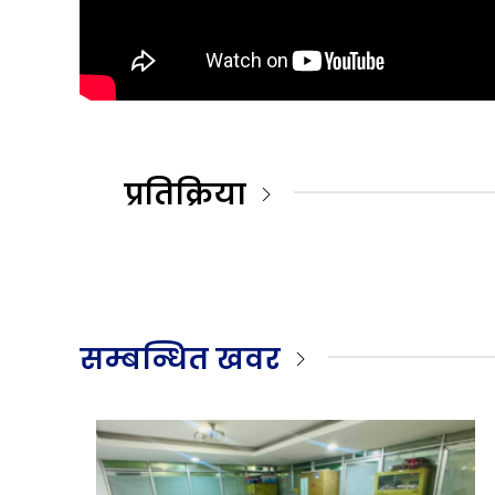
प्रतिक्रिया
सम्बन्धित खवर