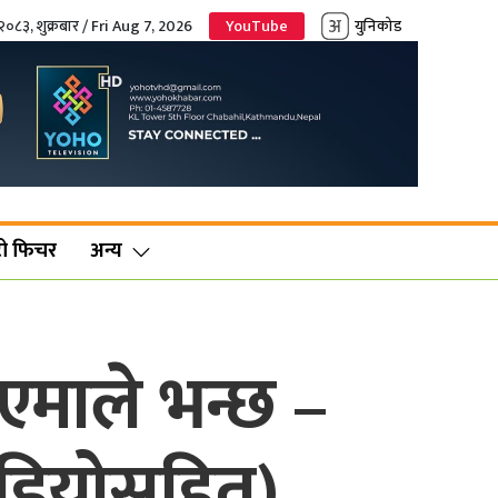
२०८३, शुक्रबार / Fri Aug 7, 2026
YouTube
युनिकोड
ो फिचर
अन्य
एमाले भन्छ –
भिडियोसहित)