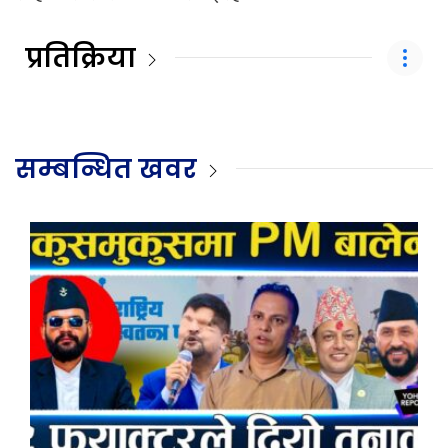
प्रतिक्रिया
सम्बन्धित खवर