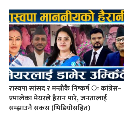
रास्वपा सांसद र मन्त्रीकै निष्कर्ष ः कांग्रेस–
एमालेका मेयरले हैरान पारे, जनतालाई
सम्झाउनै सकस (भिडियोसहित)