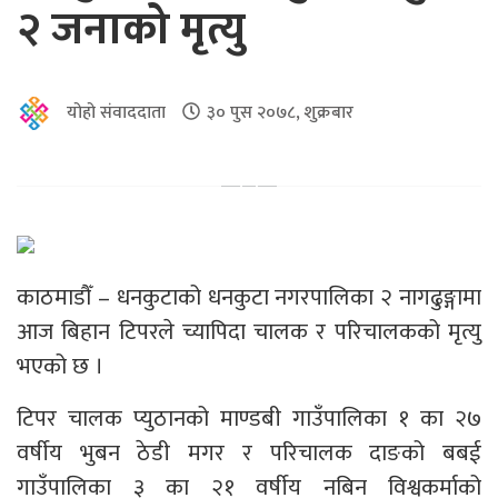
२ जनाको मृत्यु
योहो संवाददाता
३० पुस २०७८, शुक्रबार
काठमाडौँ – धनकुटाको धनकुटा नगरपालिका २ नागढुङ्गामा
आज बिहान टिपरले च्यापिदा चालक र परिचालकको मृत्यु
भएको छ ।
टिपर चालक प्युठानको माण्डबी गाउँपालिका १ का २७
वर्षीय भुबन ठेडी मगर र परिचालक दाङको बबई
गाउँपालिका ३ का २१ वर्षीय नबिन विश्वकर्माको