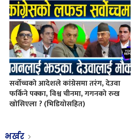
सर्वोच्चको आदेशले कांग्रेसमा तरंग, देउवा
फर्किने पक्का, विश्व चीनमा, गगनको रुख
खोसिएला ? (भिडियोसहित)
भर्खर