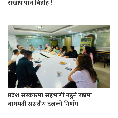
सखाप पार्ने विद्रोह !
प्रदेश सरकारमा सहभागी नहुने राप्रपा
बागमती संसदीय दलको निर्णय