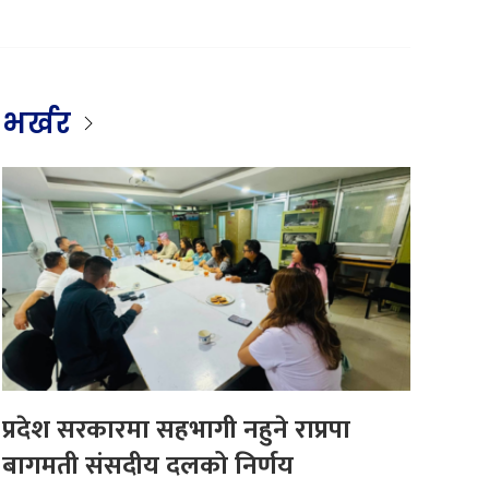
भर्खर
प्रदेश सरकारमा सहभागी नहुने राप्रपा
बागमती संसदीय दलको निर्णय