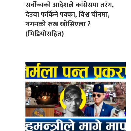
सर्वोच्चको आदेशले कांग्रेसमा तरंग,
देउवा फर्किने पक्का, विश्व चीनमा,
गगनको रुख खोसिएला ?
(भिडियोसहित)