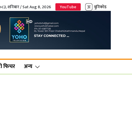
२०८३, शनिबार / Sat Aug 8, 2026
YouTube
युनिकोड
ो फिचर
अन्य