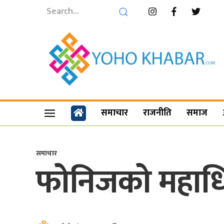
समाचार
राजनीति
समाज
समाचार
फोनिजको महाधिव