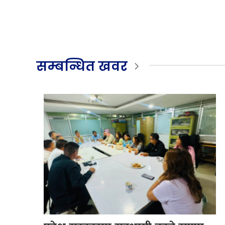
सम्बन्धित खवर