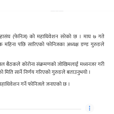
हासंघ (फेनिज) को महाधिवेशन सरेको छ । माघ ७ गते
 महिना पछि सारिएको फोनिजका अध्यक्ष डण्ड गुरुङले
ुअल बैठकले कोरोना संक्रमणको जोखिमलाई मध्यनजर गरी
 मिति सार्ने निर्णय गरिएको गुरुङले बताउनुभयो ।
हाधिवेशन गर्ने फोनिजले जनाएको छ ।