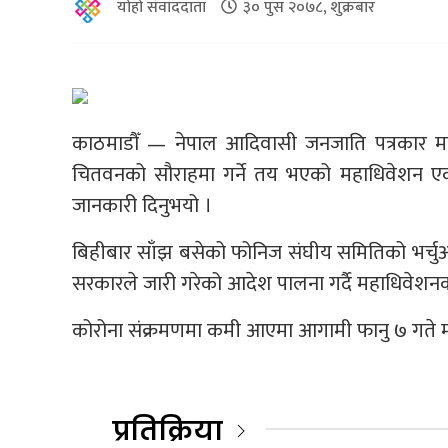
योहो संवाददाता
३० पुस २०७८, शुक्रबार
काठमाडौँ — नेपाल आदिवासी जनजाति पत्रकार म
चितवनको सौराहमा गर्ने तय भएको महाधिवेशन एक
जानकारी दिनुभयो ।
बिहीबार साँझ बसेको फोनिज संघीय समितिको भर्च
सरकारले जारी गरेको आदेश पालना गर्दै महाधिवेशनको
कोरोना संक्रमणमा कमी आएमा आगामी फानु ७ गते म
प्रतिक्रिया