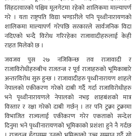
सिंहदरवारको पश्चिम मूलगेटमा रहेको शालिकमा माल्यापर्ण
गरे । यता राष्ट्रपति विद्या भण्डारीले पनि पृथ्वीनारायणको
शालिकमा माल्यापर्ण गरेपछि सरकारले सार्वजनिक विदा
नदिएको भन्दै विरोध गरिरहेका राजावादीहरुलाई केही
राहत मिलेको छ ।
जवजव पुस २७ नजिकिन्छ तव राजावादी र
राजाविरोधीहरुबीच राजतन्त्र र पूर्व राजाहरुको भूमिकाबारे
अन्तरविरोध सुरु हुन्छ । राजावादीहरु पृथ्वीनारायण शाहले
नेपालको एकीकरण गरेको दाबी गर्दै गर्दा राजाविरोधीहरु
भने पृथ्वीनारायणले नेपालको नभइ शाहबंशको मात्र
विस्तार र रक्षा गरेको दाबी गर्छन् । तर पनि टुक्रा टुक्रामा
विभाजित राज्यलाई एकीकरण गरेर एकताको सन्देश
दिनुमा भने पृथ्वीनारायणको भूमिकाको प्रशंशा हुने नै गर्दछ
। राजतन्त्र हुँदासम्म उनको भूमिकाको उच्च सम्मान गर्दै सो