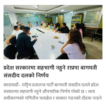
प्रदेश सरकारमा सहभागी नहुने राप्रपा बागमती
संसदीय दलको निर्णय
काठमाडौं– राष्ट्रिय प्रजातन्त्र पार्टी बागमती संसदीय दलले प्रदेश
सरकारमा सहभागी नहुने औपचारिक निर्णय गरेको छ । सत्ता
समीकरणको गणितीय चलखेल र सरकार गठनको दौडमा नरहने