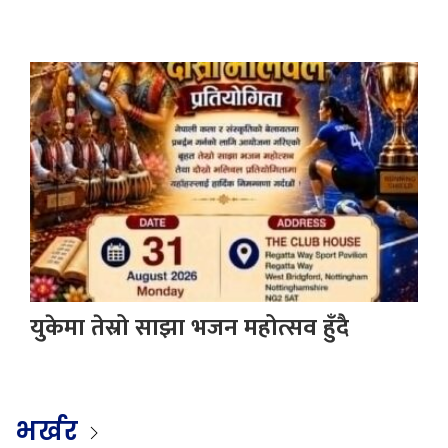
युकेमा तेस्रो साझा भजन महोत्सव हुँदै
भर्खर