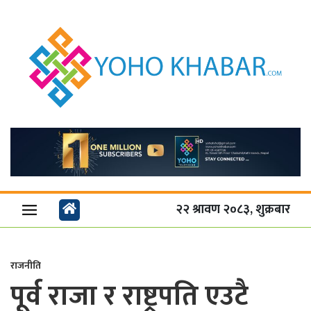
२२ श्रावण २०८३, शुक्रबार
राजनीति
पूर्व राजा र राष्ट्रपति एउटै