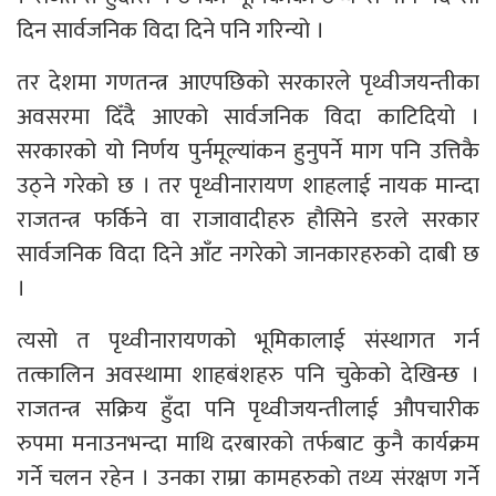
दिन सार्वजनिक विदा दिने पनि गरिन्यो ।
तर देशमा गणतन्त्र आएपछिको सरकारले पृथ्वीजयन्तीका
अवसरमा दिँदै आएको सार्वजनिक विदा काटिदियो ।
सरकारको यो निर्णय पुर्नमूल्यांकन हुनुपर्ने माग पनि उत्तिकै
उठ्ने गरेको छ । तर पृथ्वीनारायण शाहलाई नायक मान्दा
राजतन्त्र फर्किने वा राजावादीहरु हौसिने डरले सरकार
सार्वजनिक विदा दिने आँट नगरेको जानकारहरुको दाबी छ
।
त्यसो त पृथ्वीनारायणको भूमिकालाई संस्थागत गर्न
तत्कालिन अवस्थामा शाहबंशहरु पनि चुकेको देखिन्छ ।
राजतन्त्र सक्रिय हुँदा पनि पृथ्वीजयन्तीलाई औपचारीक
रुपमा मनाउनभन्दा माथि दरबारको तर्फबाट कुनै कार्यक्रम
गर्ने चलन रहेन । उनका राम्रा कामहरुको तथ्य संरक्षण गर्ने