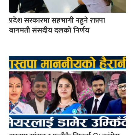
प्रदेश सरकारमा सहभागी नहुने राप्रपा
बागमती संसदीय दलको निर्णय