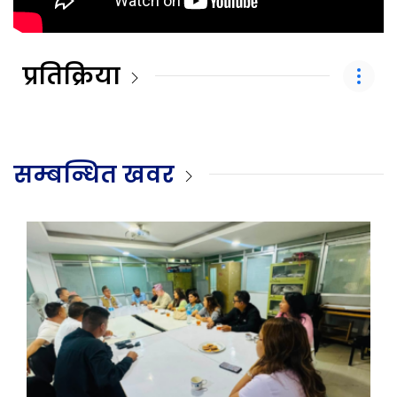
प्रतिक्रिया
सम्बन्धित खवर