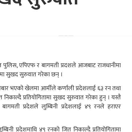
नेपाल पुलिस, एपिएफ र बागमती प्रदशले आजबाट राजधानीमा
गितामा सुखद सुरुवात गरेका छन् ।
 सोमबार भएको खेलमा आर्मीले कर्णाली प्रदेशलाई ६३ रन तथा
 निकाल्दै प्रतियोगितामा सुखद सुरुवात गरेका हुन् । यस्तै
ागमती प्रदेशले लुम्बिनी प्रदेशलाई ४९ रनले हराएर
म्बिनी प्रदेशमाथि ४९ रनको जित निकाल्दै प्रतियोगितामा