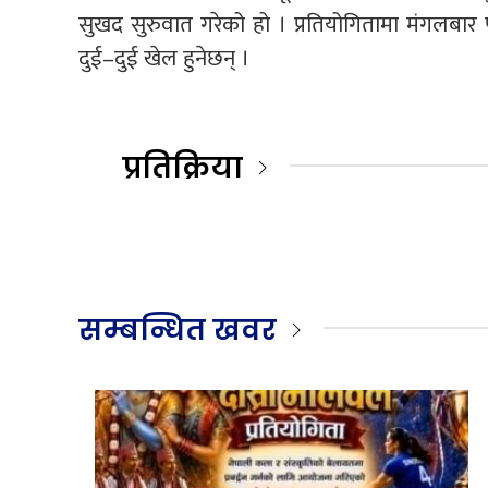
सुखद सुरुवात गरेको हो । प्रतियोगितामा मंगलबार प
दुई–दुई खेल हुनेछन् ।
प्रतिक्रिया
सम्बन्धित खवर