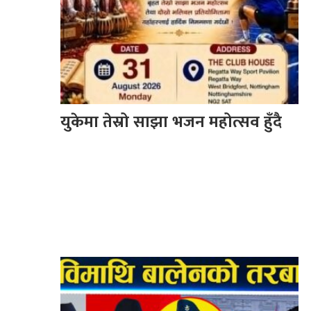
युकेमा तेस्रो साझा भजन महोत्सव हुँदै