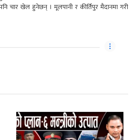
नि चार खेल हुनेछन् । मूलपानी र कीर्तिपुर मैदानमा गरी