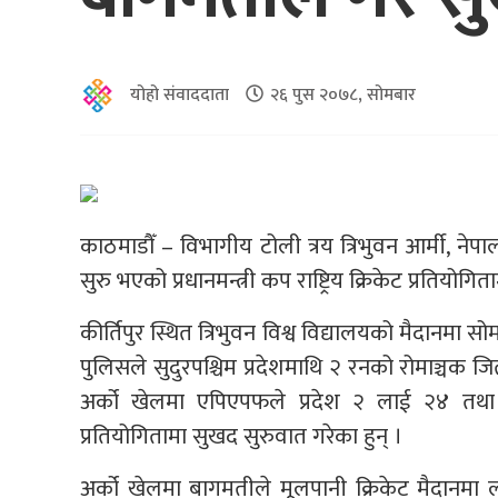
योहो संवाददाता
२६ पुस २०७८, सोमबार
काठमाडौँ – विभागीय टोली त्रय त्रिभुवन आर्मी, 
सुरु भएको प्रधानमन्त्री कप राष्ट्रिय क्रिकेट प्रतियो
कीर्तिपुर स्थित त्रिभुवन विश्व विद्यालयको मैदानमा
पुलिसले सुदुरपश्चिम प्रदेशमाथि २ रनको रोमाञ्चक जित
अर्को खेलमा एपिएपफले प्रदेश २ लाई २४ तथा ब
प्रतियोगितामा सुखद सुरुवात गरेका हुन् ।
अर्को खेलमा बागमतीले मूलपानी क्रिकेट मैदानमा लु