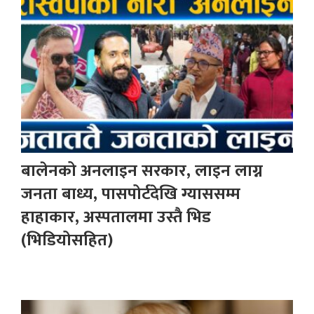
बालेनको अनलाइन सरकार, लाइन लाग्न
जनता बाध्य, पासपोर्टदेखि ग्याससम्म
हाहाकार, अस्पतालमा उस्तै भिड
(भिडियोसहित)