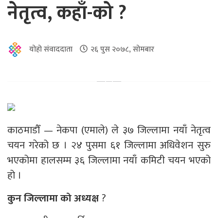
नेतृत्व, कहाँ-को ?
योहो संवाददाता
२६ पुस २०७८, सोमबार
काठमाडौँ — नेकपा (एमाले) ले ३७ जिल्लामा नयाँ नेतृत्व
चयन गरेको छ । २४ पुसमा ६१ जिल्लामा अधिवेशन सुरु
भएकोमा हालसम्म ३६ जिल्लामा नयाँ कमिटी चयन भएको
हो ।
कुन जिल्लामा को अध्यक्ष
?