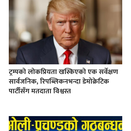
ट्रम्पको लोकप्रियता खस्किएको एक सर्वेक्षण
सार्वजनिक, रिपब्लिकनभन्दा डेमोक्रेटिक
पार्टीसँग मतदाता विश्वस्त