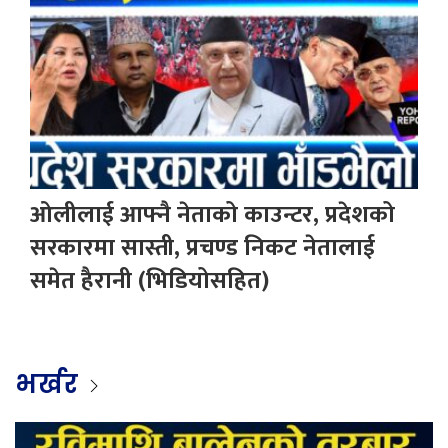
ओलीलाई आफ्नै नेताको काउन्टर, प्रदेशको
सरकारमा सास्ती, प्रचण्ड निकट नेतालाई
समेत हैरानी (भिडियोसहित)
भर्खर