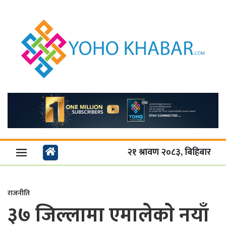
२१ श्रावण २०८३, बिहिबार
राजनीति
३७ जिल्लामा एमालेकाे नयाँ