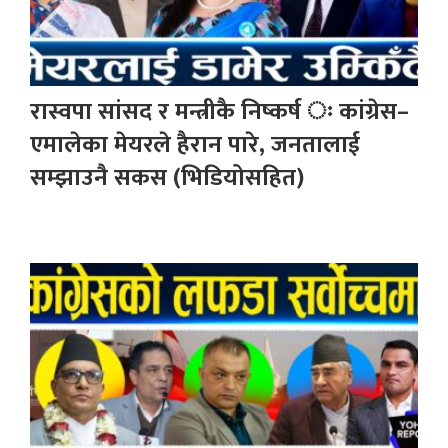
रास्वपा सांसद र मन्त्रीकै निष्कर्ष ः कांग्रेस–
एमालेका मेयरले हैरान पारे, जनतालाई
सम्झाउनै सकस (भिडियोसहित)