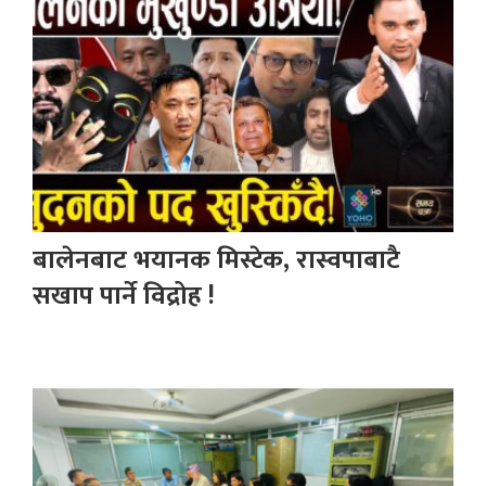
बालेनबाट भयानक मिस्टेक, रास्वपाबाटै
सखाप पार्ने विद्रोह !