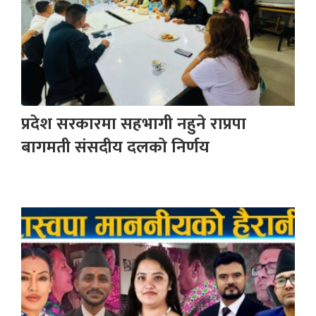
प्रदेश सरकारमा सहभागी नहुने राप्रपा
बागमती संसदीय दलको निर्णय