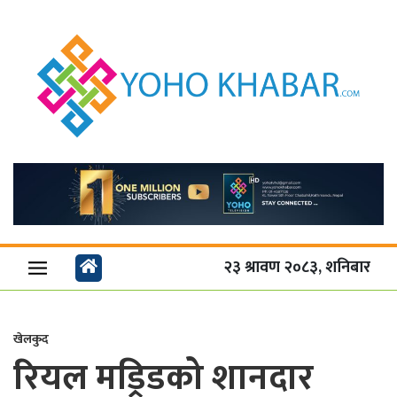
२३ श्रावण २०८३, शनिबार
खेलकुद
रियल मड्रिडको शानदार