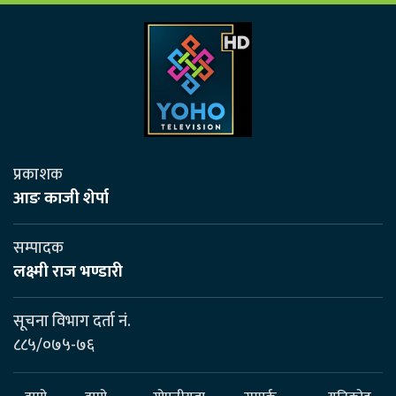
प्रकाशक
आङ काजी शेर्पा
सम्पादक
लक्ष्मी राज भण्डारी
सूचना विभाग दर्ता नं.
८८५/०७५-७६