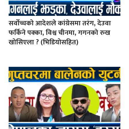
सर्वोच्चको आदेशले कांग्रेसमा तरंग, देउवा
फर्किने पक्का, विश्व चीनमा, गगनको रुख
खोसिएला ? (भिडियोसहित)