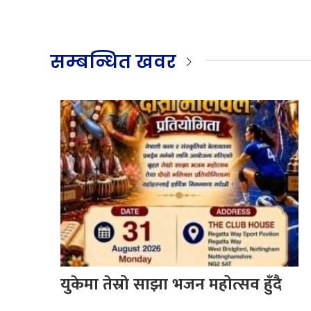
सम्बन्धित खवर
युकेमा तेस्रो साझा भजन महोत्सव हुँदै