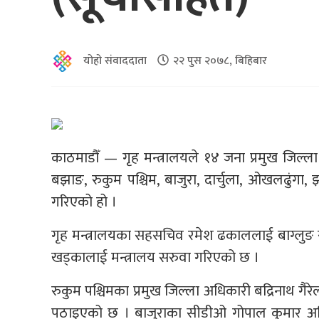
योहो संवाददाता
२२ पुस २०७८, बिहिबार
काठमाडौँ — गृह मन्त्रालयले १४ जना प्रमुख जिल्
बझाङ, रुकुम पश्चिम, बाजुरा, दार्चुला, ओखलढुंगा
गरिएको हो ।
गृह मन्त्रालयका सहसचिव रमेश ढकाललाई बाग्लुङ स
खड्कालाई मन्त्रालय सरुवा गरिएको छ ।
रुकुम पश्चिमका प्रमुख जिल्ला अधिकारी बद्रिनाथ 
पठाइएको छ । बाजुराका सीडीओ गोपाल कुमार अधिक