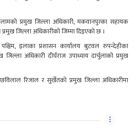
 इलामको प्रमुख जिल्ला अधिकारी, मकवानपुरका सहायक
 प्रमुख जिल्ला अधिकारीको जिम्मा दिइएको छ ।
 पश्चिम, इलाका प्रशासन कार्यालय बुटवल रुपन्देहीका
ुख जिल्ला अधिकारी दीर्घराज उपाध्याय दार्चुलाको प्रमुख
िलाल रिजाल र सुर्खेतको प्रमुख जिल्ला अधिकारीमा