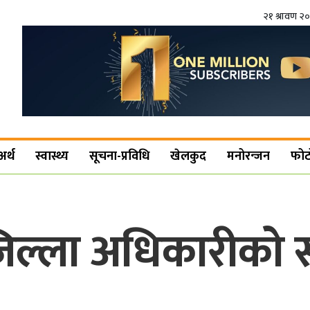
२१ श्रावण २
अर्थ
स्वास्थ्य
सूचना-प्रविधि
खेलकुद
मनोरन्जन
फोट
जिल्ला अधिकारीको 