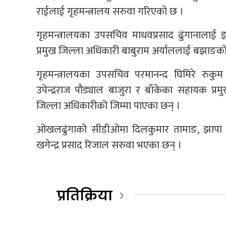
राईलाई गृहमन्त्रालय सरुवा गरिएको छ ।
गृहमन्त्रालयका उपसचिव माधवप्रसाद ढुंगानालाई
प्रमुख जिल्ला अधिकारी बाबुराम अर्याललाई बझाङको
गृहमन्त्रालयका उपसचिव परमानन्द घिमिरे रुकुम
उपेन्द्रराज पौड्याल बाजुरा र बाँकेका सहायक प्रम
जिल्ला अधिकारीको जिम्मा पाएका छन् ।
ओखलढुंगाको सीडीओमा दिलकुमार तामाङ, झापा छव
खगेन्द्र प्रसाद रिजाल सरुवा भएका छन् ।
प्रतिक्रिया