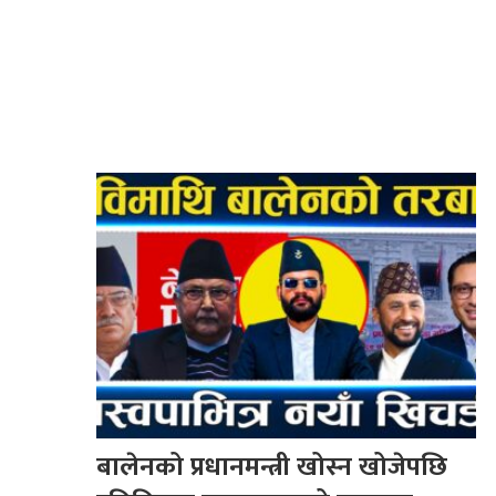
बालेनको प्रधानमन्त्री खोस्न खोजेपछि