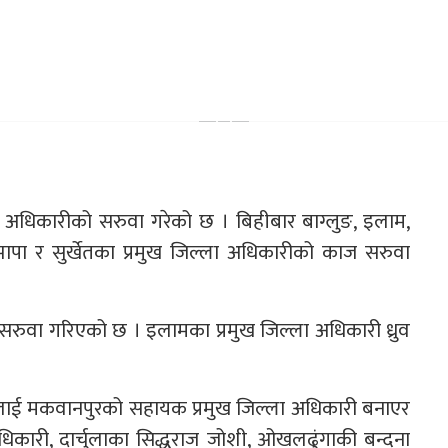
ला अधिकारीको सरुवा गरेको छ । बिहीबार बाग्लुङ, इलाम,
, झापा र सुर्खेतका प्रमुख जिल्ला अधिकारीको काज सरुवा
रुवा गरिएको छ । इलामका प्रमुख जिल्ला अधिकारी ध्रुव
गैरेलाई मकवानपुरको सहायक प्रमुख जिल्ला अधिकारी बनाएर
ारी, दार्चुलाका सिद्धराज जोशी, ओखलढुंगाकी बन्दना