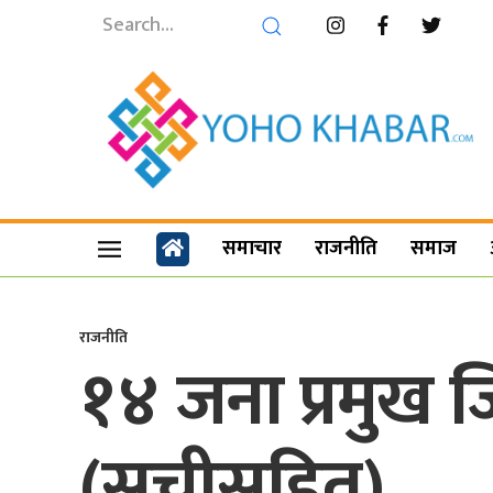
समाचार
राजनीति
समाज
राजनीति
१४ जना प्रमुख 
(सूचीसहित)