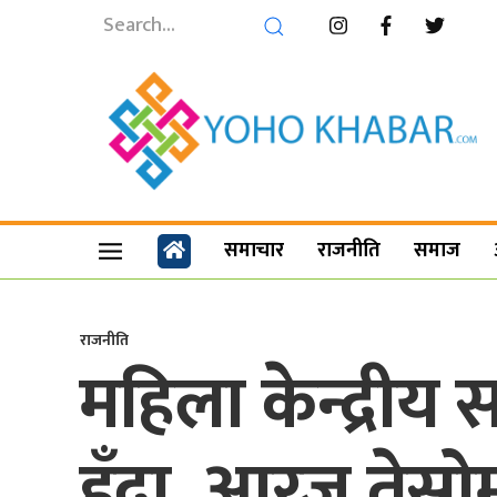
समाचार
राजनीति
समाज
राजनीति
महिला केन्द्रीय 
हुँदा, आरजु तेस्रो