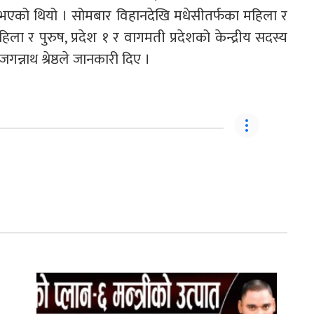
 भएको थियो । सोमबार विहानदेखि मधेसीतर्फका महिला र
िला र पुरुष, प्रदेश १ र वागमती प्रदेशको केन्द्रीय सदस्य
नाथ श्रेष्ठले जानकारी दिए ।