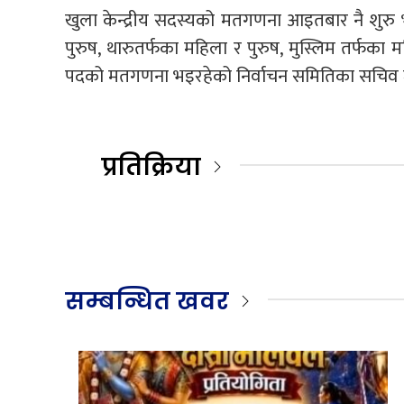
खुला केन्द्रीय सदस्यको मतगणना आइतबार नै शुरु
पुरुष, थारुतर्फका महिला र पुरुष, मुस्लिम तर्फका मह
पदको मतगणना भइरहेको निर्वाचन समितिका सचिव जगन्
प्रतिक्रिया
सम्बन्धित खवर