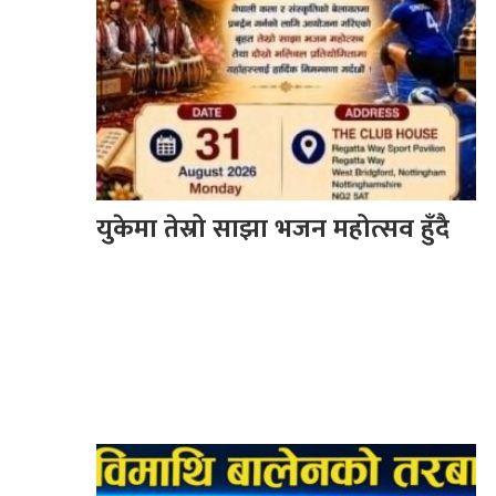
युकेमा तेस्रो साझा भजन महोत्सव हुँदै