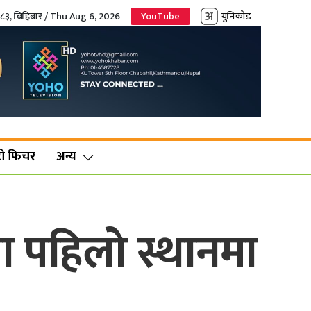
०८३, बिहिबार / Thu Aug 6, 2026
YouTube
युनिकोड
ो फिचर
अन्य
ला पहिलो स्थानमा