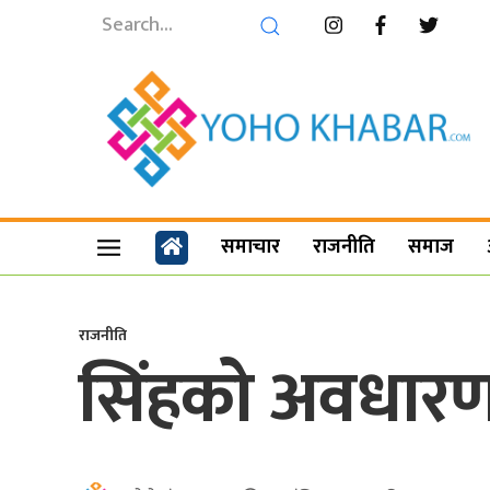
समाचार
राजनीति
समाज
राजनीति
सिंहको अवधारणा