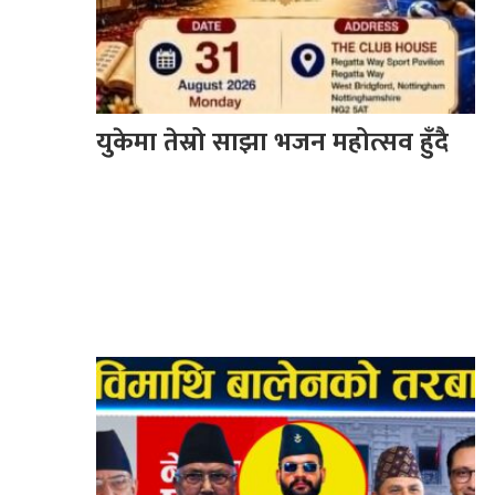
युकेमा तेस्रो साझा भजन महोत्सव हुँदै