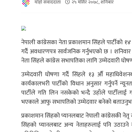
योहो संवाददाता
२५ मंसिर २०७८, शनिबार
नेपाली कांग्रेसका नेता प्रकाशमान सिंहले पार्टीक
गर्दै अवधारणपत्र सार्वजनिक गर्नुभएको छ । शनिवार
नेता सिंहले कांग्रेस सभापतिका लागि उम्मेदवारी घोषण
उम्मेदवारी घोषणा गर्दै सिंहले १३ औँ महाधिवेशन
कार्यकालभरी पार्टीको विधान अनुसार गर्नुपर्ने 
पार्टीले गति लिन नसकेको भन्दै उहाँले पार्टील
भएकाले आफु सभापतिको उम्मेदवार बनेको बताउनुभ
प्रकाशमान सिंहको प्यानलबाट नेपाली कांग्रेसकी न
सिंहको प्यानलबाट अन्य नेताहरुलाई पनि उठाउन