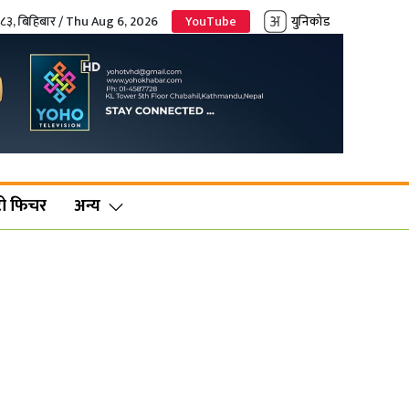
०८३, बिहिबार / Thu Aug 6, 2026
YouTube
युनिकोड
ो फिचर
अन्य