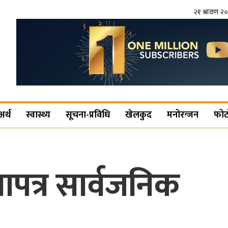
२१ श्रावण २
अर्थ
स्वास्थ्य
सूचना-प्रविधि
खेलकुद
मनोरन्जन
फोट
पत्र सार्वजनिक