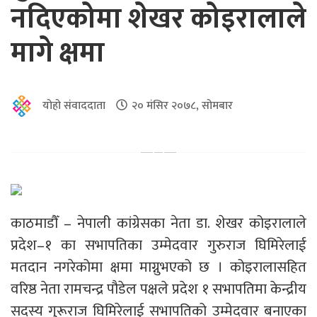
नदिएकोमा शेखर कोइरालाले
मागे क्षमा
योहो संवाददाता
२० मंसिर २०७८, सोमबार
काठमाडौँ – नेपाली कांग्रेसका नेता डा. शेखर कोइरालाले
प्रदेश–१ का सभापतिका उम्मेदवार गुरुराज घिमिरेलाई
मतदान नगरेकोमा क्षमा माग्नुभएको छ । कोइरालासहित
वरिष्ठ नेता रामचन्द्र पौडेल पक्षले प्रदेश १ सभापतिमा केन्द्रीय
सदस्य गुरूराज घिमिरेलाई सभापतिको उम्मेदवार बनाएका