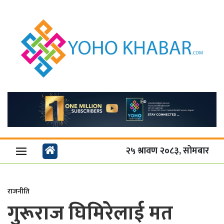
२५ श्रावण २०८३, सोमबार
राजनीति
गुरूराज घिमिरेलाई मत