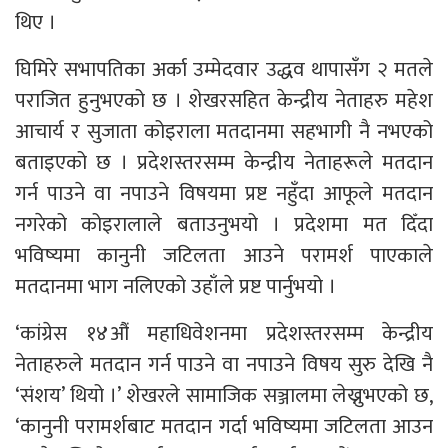
थिए ।
घिमिरे सभापतिका अर्का उम्मेदवार उद्धव थापासँग २ मतले
पराजित हुनुभएको छ । शेखरसहित केन्द्रीय नेताहरु महेश
आचार्य र सुजाता कोइराला मतदानमा सहभागी नै नभएको
बताइएको छ । प्रदेशस्तरसम्म केन्द्रीय नेताहरूले मतदान
गर्न पाउने वा नपाउने विषयमा प्रष्ट नहुँदा आफूले मतदान
नगरेको कोइरालाले बताउनुभयो । प्रदेशमा मत दिँदा
भविष्यमा कानुनी जटिलता आउने परामर्श पाएकाले
मतदानमा भाग नलिएको उहाँले प्रष्ट पार्नुभयो ।
‘कांग्रेस १४औं महाधिवेशनमा प्रदेशस्तरसम्म केन्द्रीय
नेताहरुले मतदान गर्न पाउने वा नपाउने विषय सुरु देखि नै
‘संशय’ थियो ।’ शेखरले सामाजिक सञ्जालमा लेख्नुभएको छ,
‘कानुनी परामर्शबाट मतदान गर्दा भविष्यमा जटिलता आउन