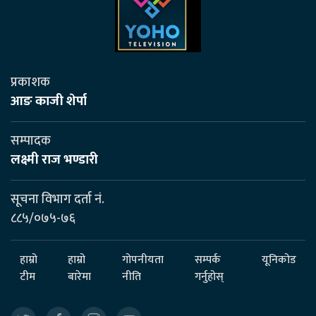
प्रकाशक
आङ काजी शेर्पा
सम्पादक
लक्ष्मी राज भण्डारी
सूचना विभाग दर्ता नं.
८८५/०७५-७६
हाम्रो
हाम्रो
गोपनीयता
सम्पर्क
यूनिकोड
टीम
बारेमा
नीति
गर्नुहोस्