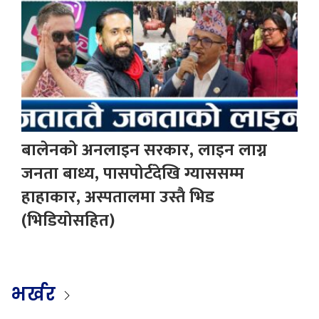
बालेनको अनलाइन सरकार, लाइन लाग्न
जनता बाध्य, पासपोर्टदेखि ग्याससम्म
हाहाकार, अस्पतालमा उस्तै भिड
(भिडियोसहित)
भर्खर