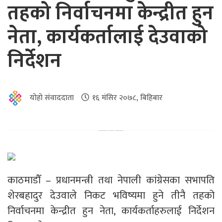
तहको निर्वाचनमा केन्द्रीत हुन
नेता, कार्यकर्तालाई देउवाको
निर्देशन
योहो संवाददाता
१६ मंसिर २०७८, बिहिबार
काठमाडौँ – प्रधानमन्त्री तथा नेपाली कांग्रेसका सभापति
शेरबहादुर देउवाले निकट भविष्यमा हुने तीनै तहको
निर्वाचनमा केन्द्रीत हुन नेता, कार्यकर्ताहरुलाई निर्देशन