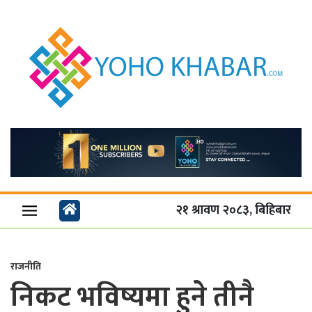
२१ श्रावण २०८३, बिहिबार
राजनीति
निकट भविष्यमा हुने तीनै