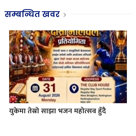
सम्बन्धित खवर
युकेमा तेस्रो साझा भजन महोत्सव हुँदै