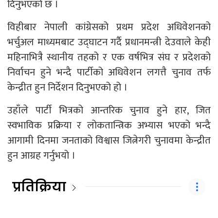
दिनुभएको छ ।
विहीबार नेपाली कांग्रेसको प्रथम प्रदेश अधिवेशनको
भर्चुअल माध्यमबाट उद्घाटन गर्दै प्रधानमन्त्री देउवाले केही
महिनाभित्रै स्थानीय तहको र एक वर्षभित्र संघ र प्रदेशको
निर्वाचन हुने भन्दै पार्टीको अधिवेशन लगत्तै चुनाव तर्फ
केन्द्रीत हुन निर्देशन दिनुभएको हो ।
उहाँले पार्टी भित्रको आन्तरिक चुनाव हुने हार, जित
स्वभाविक प्रक्रिया र लोकतान्त्रिक अभ्यास भएको भन्दै
आगामी दिनमा जनताको विश्वास जित्नेगरी चुनावमा केन्द्रीत
हुन आग्रह गर्नुभयो ।
प्रतिक्रिया