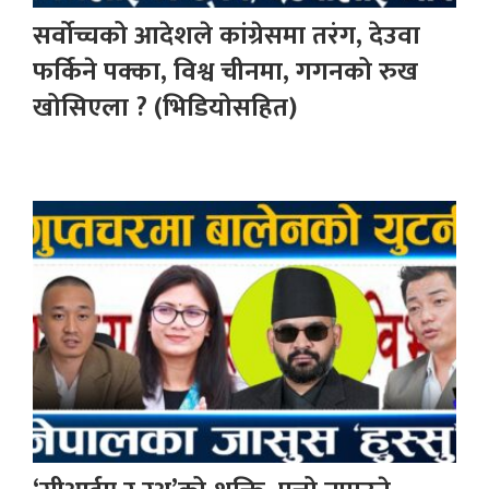
सर्वोच्चको आदेशले कांग्रेसमा तरंग, देउवा
फर्किने पक्का, विश्व चीनमा, गगनको रुख
खोसिएला ? (भिडियोसहित)