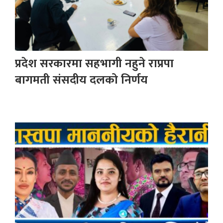
प्रदेश सरकारमा सहभागी नहुने राप्रपा
बागमती संसदीय दलको निर्णय