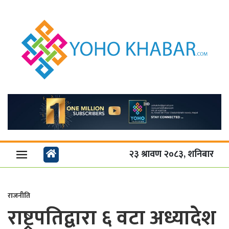
२३ श्रावण २०८३, शनिबार
राजनीति
राष्ट्रपतिद्वारा ६ वटा अध्यादेश