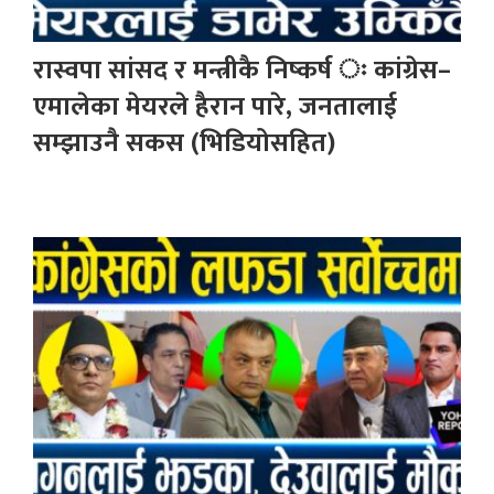
रास्वपा सांसद र मन्त्रीकै निष्कर्ष ः कांग्रेस–
एमालेका मेयरले हैरान पारे, जनतालाई
सम्झाउनै सकस (भिडियोसहित)