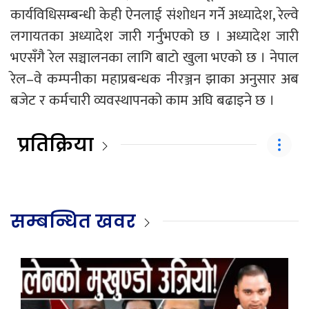
कार्यविधिसम्बन्धी केही ऐनलाई संशोधन गर्ने अध्यादेश, रेल्वे
लगायतका अध्यादेश जारी गर्नुभएको छ । अध्यादेश जारी
भएसँगै रेल सञ्चालनका लागि बाटो खुला भएको छ । नेपाल
रेल–वे कम्पनीका महाप्रबन्धक नीरञ्जन झाका अनुसार अब
बजेट र कर्मचारी व्यवस्थापनको काम अघि बढाइने छ ।
प्रतिक्रिया
सम्बन्धित खवर