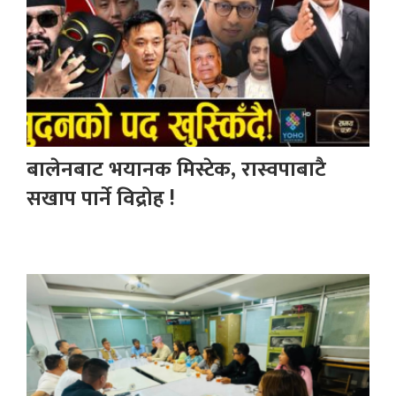
बालेनबाट भयानक मिस्टेक, रास्वपाबाटै
सखाप पार्ने विद्रोह !