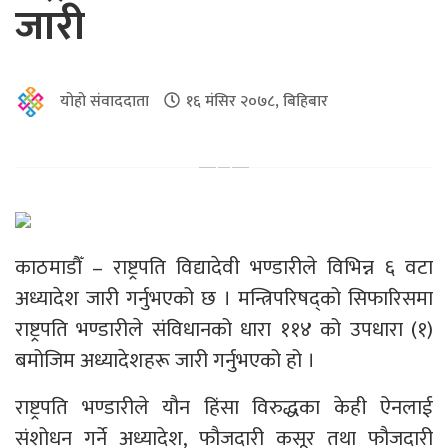
जारी
योहो संवाददाता
१६ मंसिर २०७८, बिहिबार
काठमाडौँ – राष्ट्रपति विद्यादेवी भण्डारीले विभिन्न ६ वटा
अध्यादेश जारी गर्नुभएको छ । मन्त्रिपरिषद्को सिफारिसमा
राष्ट्रपति भण्डारीले संविधानको धारा ११४ को उपधारा (१)
बमोजिम अध्यादेशहरू जारी गर्नुभएको हो ।
राष्ट्रपति भण्डारीले यौन हिंसा विरुद्धका केही ऐनलाई
संशोधन गर्ने अध्यादेश, फौजदारी कसूर तथा फौजदारी