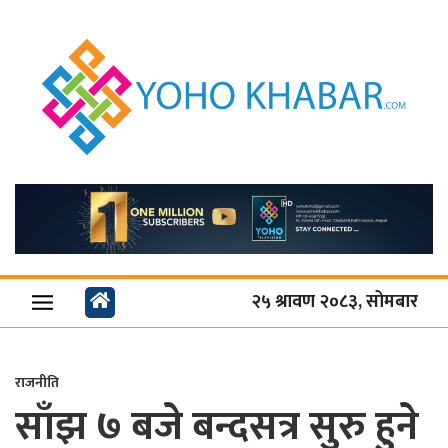
२५ श्रावण २०८३, सोमबार
राजनीति
साँझ ७ बजे बन्दसत्र सुरु हुने