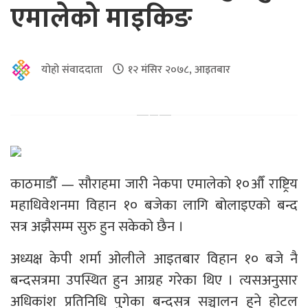
एमालेको माइकिङ
योहो संवाददाता
१२ मंसिर २०७८, आइतबार
काठमाडौँ — सौराहमा जारी नेकपा एमालेको १०औँ राष्ट्रिय
महाधिवेशनमा विहान १० बजेका लागि बोलाइएको बन्द
सत्र अझैसम्म सुरु हुन सकेको छैन ।
अध्यक्ष केपी शर्मा ओलीले आइतबार विहान १० बजे नै
बन्दसत्रमा उपस्थित हुन आग्रह गरेका थिए । त्यसअनुसार
अधिकांश प्रतिनिधि पुगेका बन्दसत्र सञ्चालन हुने होटल