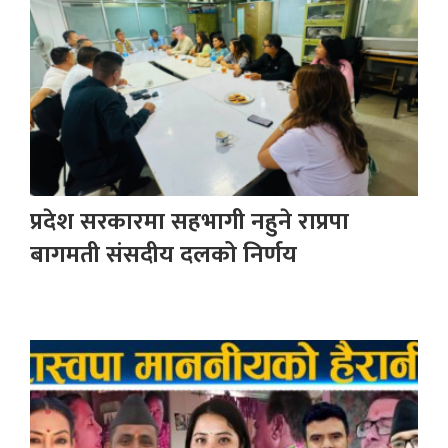
प्रदेश सरकारमा सहभागी नहुने राप्रपा
बागमती संसदीय दलको निर्णय