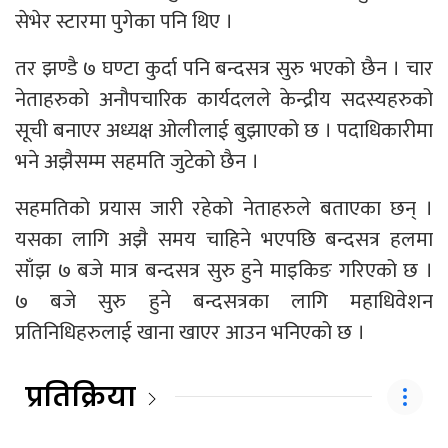
सेभेर स्टारमा पुगेका पनि थिए ।
तर झण्डै ७ घण्टा कुर्दा पनि बन्दसत्र सुरु भएको छैन । चार
नेताहरुको अनौपचारिक कार्यदलले केन्द्रीय सदस्यहरुको
सूची बनाएर अध्यक्ष ओलीलाई बुझाएको छ । पदाधिकारीमा
भने अझैसम्म सहमति जुटेको छैन ।
सहमतिको प्रयास जारी रहेको नेताहरुले बताएका छन् ।
यसका लागि अझै समय चाहिने भएपछि बन्दसत्र हलमा
साँझ ७ बजे मात्र बन्दसत्र सुरु हुने माइकिङ गरिएको छ ।
७ बजे सुरु हुने बन्दसत्रका लागि महाधिवेशन
प्रतिनिधिहरुलाई खाना खाएर आउन भनिएको छ ।
प्रतिक्रिया