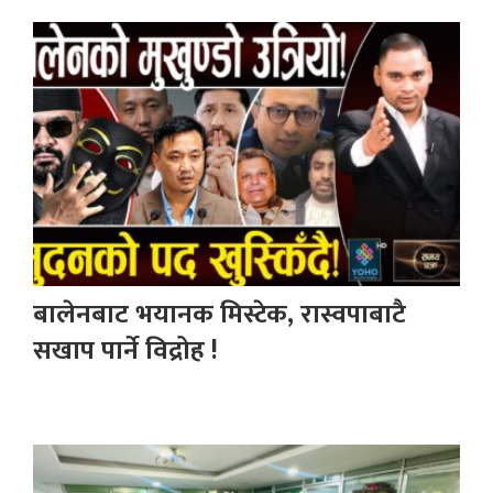
बालेनबाट भयानक मिस्टेक, रास्वपाबाटै
सखाप पार्ने विद्रोह !