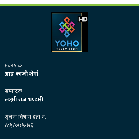
प्रकाशक
आङ काजी शेर्पा
सम्पादक
लक्ष्मी राज भण्डारी
सूचना विभाग दर्ता नं.
८८५/०७५-७६