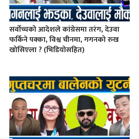
सर्वोच्चको आदेशले कांग्रेसमा तरंग, देउवा
फर्किने पक्का, विश्व चीनमा, गगनको रुख
खोसिएला ? (भिडियोसहित)