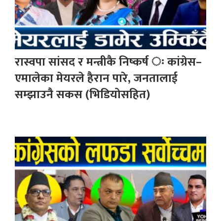
रास्वपा सांसद र मन्त्रीकै निष्कर्ष ः कांग्रेस–
एमालेका मेयरले हैरान पारे, जनतालाई
सम्झाउनै सकस (भिडियोसहित)