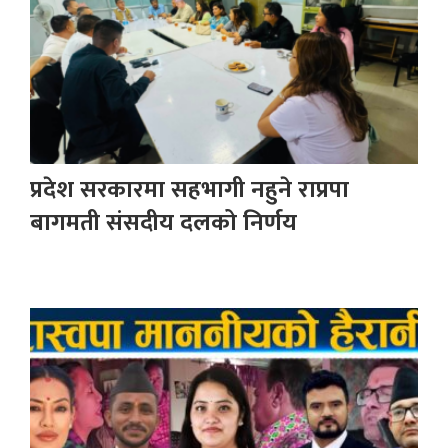
प्रदेश सरकारमा सहभागी नहुने राप्रपा
बागमती संसदीय दलको निर्णय