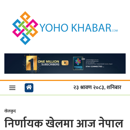
२३ श्रावण २०८३, शनिबार
खेलकुद
निर्णायक खेलमा आज नेपाल