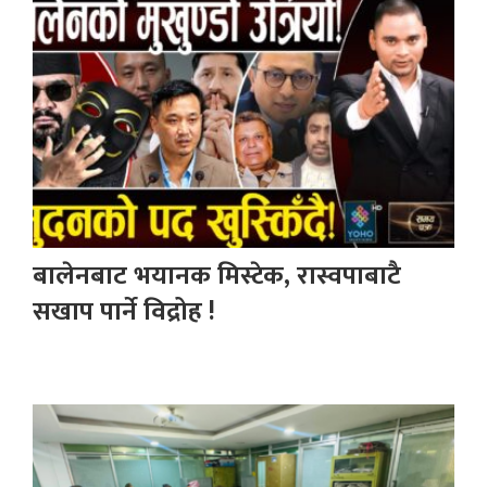
बालेनबाट भयानक मिस्टेक, रास्वपाबाटै
सखाप पार्ने विद्रोह !