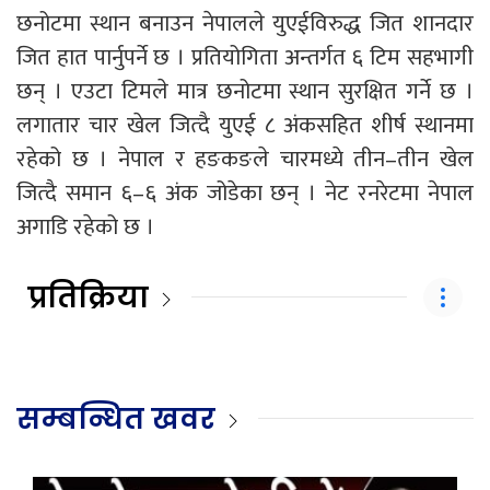
छनोटमा स्थान बनाउन नेपालले युएईविरुद्ध जित शानदार
जित हात पार्नुपर्ने छ । प्रतियोगिता अन्तर्गत ६ टिम सहभागी
छन् । एउटा टिमले मात्र छनोटमा स्थान सुरक्षित गर्ने छ ।
लगातार चार खेल जित्दै युएई ८ अंकसहित शीर्ष स्थानमा
रहेको छ । नेपाल र हङकङले चारमध्ये तीन–तीन खेल
जित्दै समान ६–६ अंक जोडेका छन् । नेट रनरेटमा नेपाल
अगाडि रहेको छ ।
प्रतिक्रिया
सम्बन्धित खवर