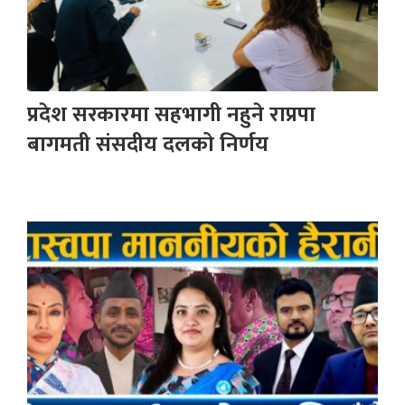
प्रदेश सरकारमा सहभागी नहुने राप्रपा
बागमती संसदीय दलको निर्णय