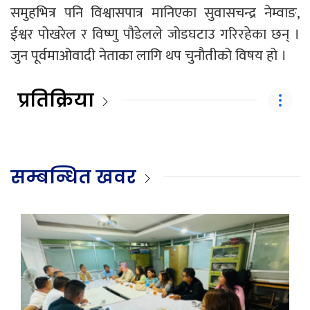
समुहभित्र पनि विश्वासपात्र मानिएका सुवासचन्द्र नेम्वाङ,
ईश्वर पोखरेल र विष्णु पौडेलले जोडघटाउ गरिरहेका छन् ।
जुन पूर्वमाओवादी नेताका लागि थप चुनौतीको विषय हो ।
प्रतिक्रिया
सम्बन्धित खवर