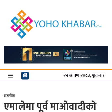
२२ श्रावण २०८३, शुक्रबार
राजनीति
एमालेमा पूर्व माओवादीको