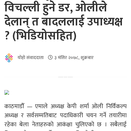
विचल्ली हुने डर, ओलीले
देलान् त बादललाई उपाध्यक्ष
? (भिडियोसहित)
योहो संवाददाता
३ मंसिर २०७८, शुक्रबार
काठमाडौँ — एमाले अध्यक्ष केपी शर्मा ओली निर्विकल्प
अध्यक्ष र सर्वसम्मतिबाट पदाधिकारी चयन गर्ने तयारीमा
रहेका बेला नेताहरुको आकंक्षा चुलिएको छ । सबैलाई