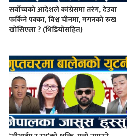
सर्वोच्चको आदेशले कांग्रेसमा तरंग, देउवा
फर्किने पक्का, विश्व चीनमा, गगनको रुख
खोसिएला ? (भिडियोसहित)