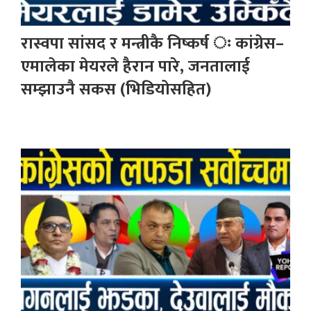
रास्वपा सांसद र मन्त्रीकै निष्कर्ष ः कांग्रेस–
एमालेका मेयरले हैरान पारे, जनतालाई
सम्झाउनै सकस (भिडियोसहित)