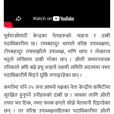
पूर्वमाओवादी केन्द्रका नेताहरूको चाहना र दाबी
पदाधिकारीमा छ । रामबहादुर थापाले वरिष्ठ उपाध्यक्षमा,
टोपबहादुर रायमाझीले उपाध्यक्ष, मणि थापा र लेखराज
भट्टले सचिवमा दाबी गरेका छन् । ओली सम्मानजनक
तरिकाले अघि बढे प्रभु शाहले स्थायी समिति सदस्यमा नभए
पदाधिकारीमै भिड्ने घुर्कि लगाइरहेका छन् ।
कम्तीमा पनि २५ जना आफ्नो पक्षका नेता केन्द्रीय कमिटीमा
सुरक्षित हुनुपर्ने उनीहरुको दाबी छ । जसका लागि ओली
तयार भए ठिक, नभए फरक ढंगले सोच्ने चेतावनी दिइरहेका
छन् । तर वरिष्ठ उपाध्यक्षसहितका पदाधिकारीमा ओली