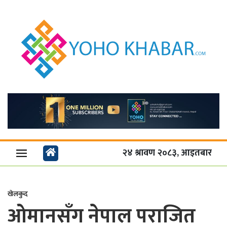
२४ श्रावण २०८३, आइतबार
खेलकुद
ओमानसँग नेपाल पराजित