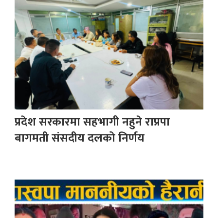
प्रदेश सरकारमा सहभागी नहुने राप्रपा
बागमती संसदीय दलको निर्णय