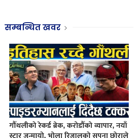
सम्बन्धित खवर
गौँथलीको रेकर्ड ब्रेक, करोडौँको व्यापार, नयाँ
स्टार जन्मायो, भोला रिजालको सपना छोराले