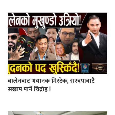
बालेनबाट भयानक मिस्टेक, रास्वपाबाटै
सखाप पार्ने विद्रोह !