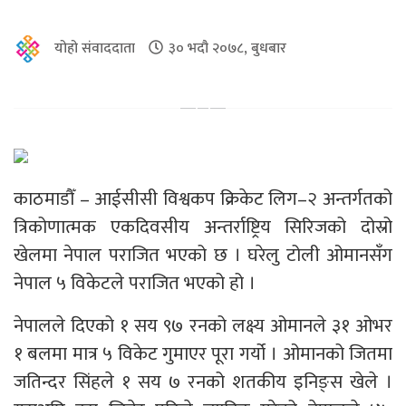
योहो संवाददाता
३० भदौ २०७८, बुधबार
काठमाडौँ – आईसीसी विश्वकप क्रिकेट लिग–२ अन्तर्गतको
त्रिकोणात्मक एकदिवसीय अन्तर्राष्ट्रिय सिरिजको दोस्रो
खेलमा नेपाल पराजित भएको छ । घरेलु टोली ओमानसँग
नेपाल ५ विकेटले पराजित भएको हो ।
नेपालले दिएको १ सय ९७ रनको लक्ष्य ओमानले ३१ ओभर
१ बलमा मात्र ५ विकेट गुमाएर पूरा गर्यो । ओमानको जितमा
जतिन्दर सिंहले १ सय ७ रनको शतकीय इनिङ्स खेले ।